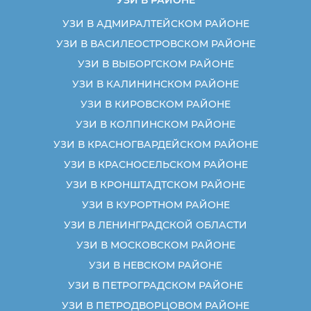
УЗИ В АДМИРАЛТЕЙСКОМ РАЙОНЕ
УЗИ В ВАСИЛЕОСТРОВСКОМ РАЙОНЕ
УЗИ В ВЫБОРГСКОМ РАЙОНЕ
УЗИ В КАЛИНИНСКОМ РАЙОНЕ
УЗИ В КИРОВСКОМ РАЙОНЕ
УЗИ В КОЛПИНСКОМ РАЙОНЕ
УЗИ В КРАСНОГВАРДЕЙСКОМ РАЙОНЕ
УЗИ В КРАСНОСЕЛЬСКОМ РАЙОНЕ
УЗИ В КРОНШТАДТСКОМ РАЙОНЕ
УЗИ В КУРОРТНОМ РАЙОНЕ
УЗИ В ЛЕНИНГРАДСКОЙ ОБЛАСТИ
УЗИ В МОСКОВСКОМ РАЙОНЕ
УЗИ В НЕВСКОМ РАЙОНЕ
УЗИ В ПЕТРОГРАДСКОМ РАЙОНЕ
УЗИ В ПЕТРОДВОРЦОВОМ РАЙОНЕ