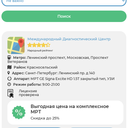
Поиск
Международный Диагностический Центр
Народный рейтинг
Метро:
Ленинский проспект, Московская, Проспект
Ветеранов
Район:
Красносельский
Адрес:
Санкт-Петербург: Ленинский пр. д 140
Аппарат:
МРТ GE Signa Excite HD 1.5T закрытый тип, УЗИ
Режим работы:
9:00-21:00
Лицензия
проверена
Выгодная цена на комплексное
МРТ
Скидка до 25%