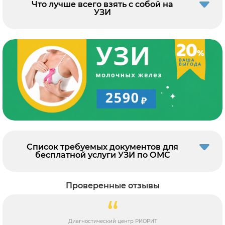
Что лучше всего взять с собой на
УЗИ
Список требуемых документов для
бесплатной услуги УЗИ по ОМС
Проверенные отзывы
Диагностический центр РИОРИТ