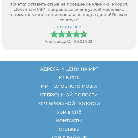
Хочется оставить отзыв на посещение клиники Риорит.
Делал там УЗИ, понравился очень узист!! Настолько
внимательного специалиста я не видел давно! Всем и
советую!!
читать все
Александр С. - 20.03.2021
АДРЕСА И ЦЕНЫ НА МРТ
КТ В СПб
МРТ ГОЛОВНОГО МОЗГА
КТ БРЮШНОЙ ПОЛОСТИ
МРТ БРЮШНОЙ ПОЛОСТИ
УЗИ в СПб
КОНТАКТЫ
ОТЗЫВЫ
УЗИ В РАЙОНЕ