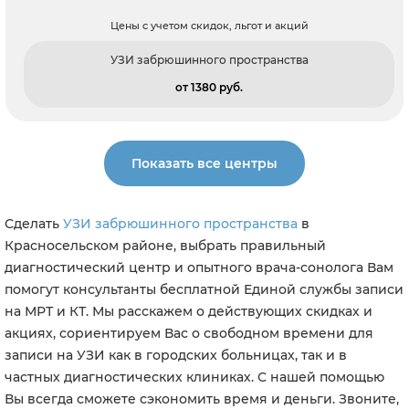
Цены с учетом скидок, льгот и акций
УЗИ забрюшинного пространства
от 1380 pуб.
Показать все центры
Сделать
УЗИ забрюшинного пространства
в
Красносельском районе, выбрать правильный
диагностический центр и опытного врача-сонолога Вам
помогут консультанты бесплатной Единой службы записи
на МРТ и КТ. Мы расскажем о действующих скидках и
акциях, сориентируем Вас о свободном времени для
записи на УЗИ как в городских больницах, так и в
частных диагностических клиниках. С нашей помощью
Вы всегда сможете сэкономить время и деньги. Звоните,