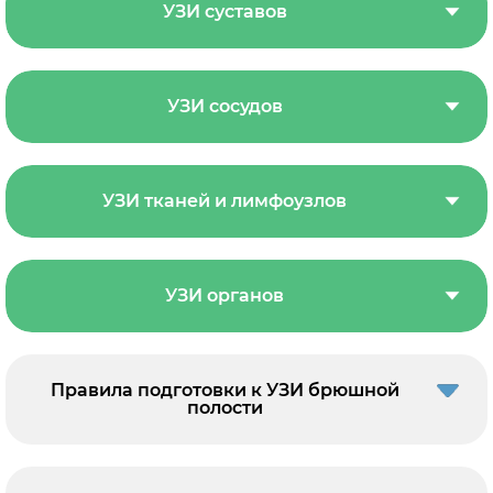
УЗИ суставов
УЗИ сосудов
УЗИ тканей и лимфоузлов
УЗИ органов
Правила подготовки к УЗИ брюшной
полости