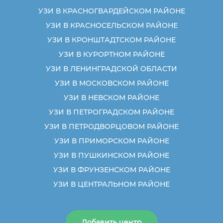
УЗИ В КРАСНОГВАРДЕЙСКОМ РАЙОНЕ
УЗИ В КРАСНОСЕЛЬСКОМ РАЙОНЕ
УЗИ В КРОНШТАДТСКОМ РАЙОНЕ
УЗИ В КУРОРТНОМ РАЙОНЕ
УЗИ В ЛЕНИНГРАДСКОЙ ОБЛАСТИ
УЗИ В МОСКОВСКОМ РАЙОНЕ
УЗИ В НЕВСКОМ РАЙОНЕ
УЗИ В ПЕТРОГРАДСКОМ РАЙОНЕ
УЗИ В ПЕТРОДВОРЦОВОМ РАЙОНЕ
УЗИ В ПРИМОРСКОМ РАЙОНЕ
УЗИ В ПУШКИНСКОМ РАЙОНЕ
УЗИ В ФРУНЗЕНСКОМ РАЙОНЕ
УЗИ В ЦЕНТРАЛЬНОМ РАЙОНЕ
Добавить центр