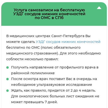
Услуга самозаписи на бесплатную
УЗДГ сосудов нижних конечностей
по ОМС в СПб
В медицинских центрах Санкт-Петербурга Вы
можете сделать
УЗДГ сосудов нижних конечностей
бесплатно по ОМС (полис обязательного
медицинского страхования). Для этого необходимо
соблюсти несколько правил:
Получить направление от профильного врача в
районной поликлинике
После осмотра врач поставит Вас в очередь на
необходимое ультразвуковое исследование
Ждать, как правило, придется от 2 до 4 недель.
Для онкологических больных лист ожидания не
может превышать 7 дней.