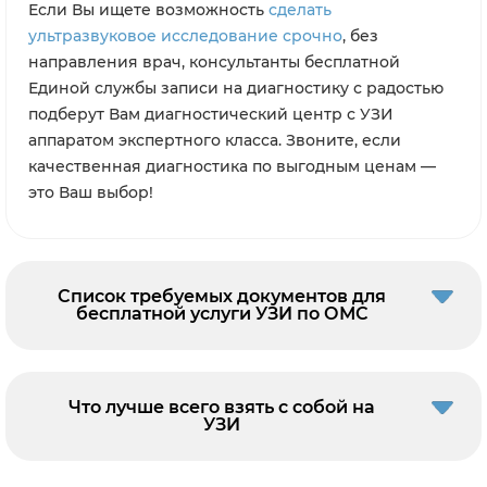
Если Вы ищете возможность
сделать
ультразвуковое исследование срочно
, без
направления врач, консультанты бесплатной
Единой службы записи на диагностику с радостью
подберут Вам диагностический центр с УЗИ
аппаратом экспертного класса. Звоните, если
качественная диагностика по выгодным ценам —
это Ваш выбор!
Список требуемых документов для
бесплатной услуги УЗИ по ОМС
Что лучше всего взять с собой на
УЗИ