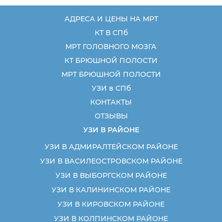
АДРЕСА И ЦЕНЫ НА МРТ
КТ В СПб
МРТ ГОЛОВНОГО МОЗГА
КТ БРЮШНОЙ ПОЛОСТИ
МРТ БРЮШНОЙ ПОЛОСТИ
УЗИ в СПб
КОНТАКТЫ
ОТЗЫВЫ
УЗИ В РАЙОНЕ
УЗИ В АДМИРАЛТЕЙСКОМ РАЙОНЕ
УЗИ В ВАСИЛЕОСТРОВСКОМ РАЙОНЕ
УЗИ В ВЫБОРГСКОМ РАЙОНЕ
УЗИ В КАЛИНИНСКОМ РАЙОНЕ
УЗИ В КИРОВСКОМ РАЙОНЕ
УЗИ В КОЛПИНСКОМ РАЙОНЕ