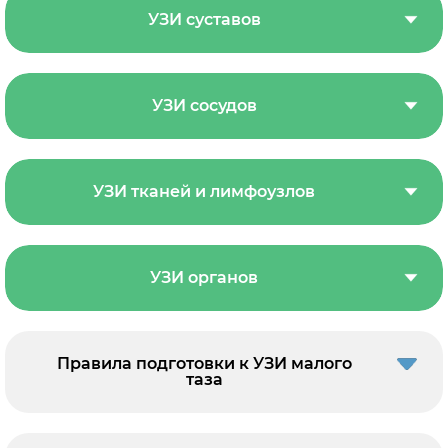
УЗИ суставов
УЗИ сосудов
УЗИ тканей и лимфоузлов
УЗИ органов
Правила подготовки к УЗИ малого
таза