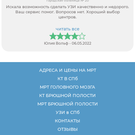
Городская больница № 20
Искала возможность сделать УЗИ качественно и недорого.
Ваш сервис помог. Вопросов нет. Хороший выбор
центров.
читать все
Юлия Вольф - 06.05.2022
АДРЕСА И ЦЕНЫ НА МРТ
КТ В СПб
МРТ ГОЛОВНОГО МОЗГА
КТ БРЮШНОЙ ПОЛОСТИ
МРТ БРЮШНОЙ ПОЛОСТИ
УЗИ в СПб
КОНТАКТЫ
ОТЗЫВЫ