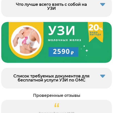
Что лучше всего взять с собой на
УЗИ
Список требуемых документов для
бесплатной услуги УЗИ по ОМС
Проверенные отзывы