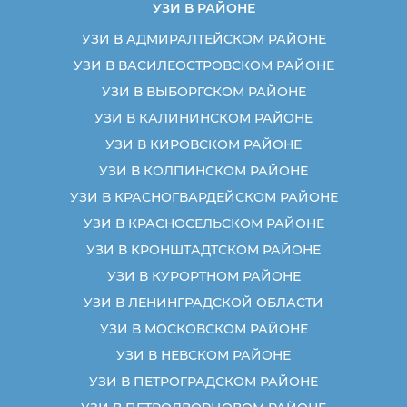
УЗИ В РАЙОНЕ
УЗИ В АДМИРАЛТЕЙСКОМ РАЙОНЕ
УЗИ В ВАСИЛЕОСТРОВСКОМ РАЙОНЕ
УЗИ В ВЫБОРГСКОМ РАЙОНЕ
УЗИ В КАЛИНИНСКОМ РАЙОНЕ
УЗИ В КИРОВСКОМ РАЙОНЕ
УЗИ В КОЛПИНСКОМ РАЙОНЕ
УЗИ В КРАСНОГВАРДЕЙСКОМ РАЙОНЕ
УЗИ В КРАСНОСЕЛЬСКОМ РАЙОНЕ
УЗИ В КРОНШТАДТСКОМ РАЙОНЕ
УЗИ В КУРОРТНОМ РАЙОНЕ
УЗИ В ЛЕНИНГРАДСКОЙ ОБЛАСТИ
УЗИ В МОСКОВСКОМ РАЙОНЕ
УЗИ В НЕВСКОМ РАЙОНЕ
УЗИ В ПЕТРОГРАДСКОМ РАЙОНЕ