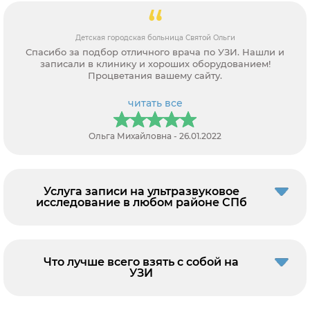
Детская городская больница Святой Ольги
Спасибо за подбор отличного врача по УЗИ. Нашли и
записали в клинику и хороших оборудованием!
Процветания вашему сайту.
читать все
Ольга Михайловна - 26.01.2022
Услуга записи на ультразвуковое
исследование в любом районе СПб
Что лучше всего взять с собой на
УЗИ