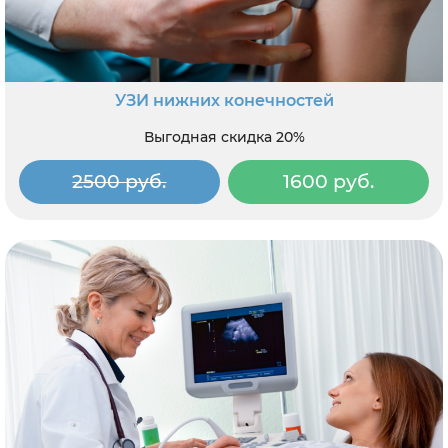
УЗИ нижних конечностей
Выгодная скидка 20%
2500 руб.
1600 руб.