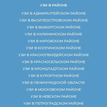
УЗИ В РАЙОНЕ
УЗИ В АДМИРАЛТЕЙСКОМ РАЙОНЕ
УЗИ В ВАСИЛЕОСТРОВСКОМ РАЙОНЕ
УЗИ В ВЫБОРГСКОМ РАЙОНЕ
УЗИ В КАЛИНИНСКОМ РАЙОНЕ
УЗИ В КИРОВСКОМ РАЙОНЕ
УЗИ В КОЛПИНСКОМ РАЙОНЕ
УЗИ В КРАСНОГВАРДЕЙСКОМ РАЙОНЕ
УЗИ В КРАСНОСЕЛЬСКОМ РАЙОНЕ
УЗИ В КРОНШТАДТСКОМ РАЙОНЕ
УЗИ В КУРОРТНОМ РАЙОНЕ
УЗИ В ЛЕНИНГРАДСКОЙ ОБЛАСТИ
УЗИ В МОСКОВСКОМ РАЙОНЕ
УЗИ В НЕВСКОМ РАЙОНЕ
УЗИ В ПЕТРОГРАДСКОМ РАЙОНЕ