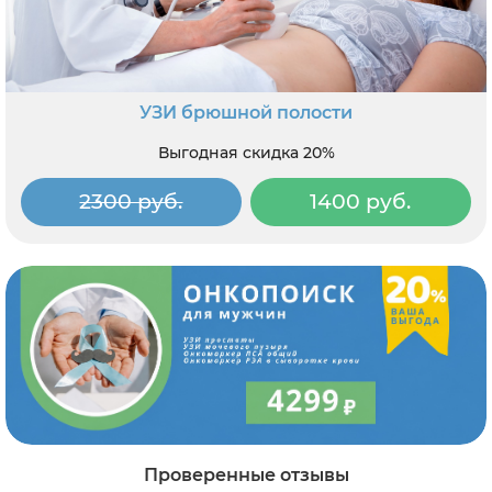
УЗИ брюшной полости
Выгодная скидка 20%
2300 руб.
1400 руб.
Проверенные отзывы