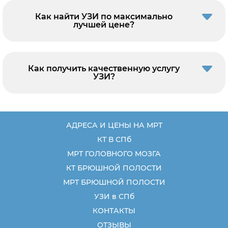
Как найти УЗИ по максимально
лучшей цене?
Как получить качественную услугу
УЗИ?
АДРЕСА И ЦЕНЫ НА МРТ
КТ В СПб
МРТ ГОЛОВНОГО МОЗГА
КТ БРЮШНОЙ ПОЛОСТИ
МРТ БРЮШНОЙ ПОЛОСТИ
УЗИ в СПб
КОНТАКТЫ
ОТЗЫВЫ