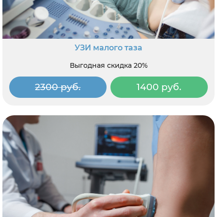
УЗИ малого таза
Выгодная скидка 20%
2300 руб.
1400 руб.