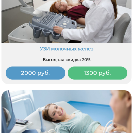
УЗИ молочных желез
Выгодная скидка 20%
2000 руб.
1300 руб.