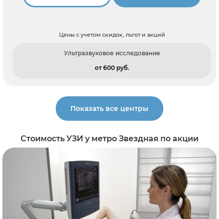
Цены с учетом скидок, льгот и акций
Ультразвуковое исследование
от 600 pуб.
Показать все центры
Стоимость УЗИ у метро Звездная по акции