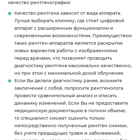
качество рентгенографии:
Качество рентгена зависит от вида аппарата.
Лучше выбирать клинику, где стоит цифровой
аппарат с расширенным функционалом и
современными возможностями. Преимуществом
таких рентген-аппаратов является раскрытие
новых вариантов работы с изображениями
перед врачами, что позволяет проводить
диагностику рентгена максимально качественно,
но при этом с минимальной дозой облучения.
Если Вы делали диагностику ранее, возьмите
заключение с собой, попросите рентгенолога
провести сравнительный анализ и описать
динамику изменений. Если Вы не предоставите
медицинскую документацию в полном объеме,
то специалист сможет оценить только
непосредственно полученные рентген снимки,
без учета предыдущих травм и заболеваний,