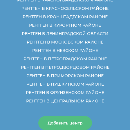
РЕНТГЕН В КРАСНОСЕЛЬСКОМ РАЙОНЕ
РЕНТГЕН В КРОНШТАДТСКОМ РАЙОНЕ
РЕНТГЕН В КУРОРТНОМ РАЙОНЕ
РЕНТГЕН В ЛЕНИНГРАДСКОЙ ОБЛАСТИ
РЕНТГЕН В МОСКОВСКОМ РАЙОНЕ
РЕНТГЕН В НЕВСКОМ РАЙОНЕ
РЕНТГЕН В ПЕТРОГРАДСКОМ РАЙОНЕ
РЕНТГЕН В ПЕТРОДВОРЦОВОМ РАЙОНЕ
РЕНТГЕН В ПРИМОРСКОМ РАЙОНЕ
РЕНТГЕН В ПУШКИНСКОМ РАЙОНЕ
РЕНТГЕН В ФРУНЗЕНСКОМ РАЙОНЕ
РЕНТГЕН В ЦЕНТРАЛЬНОМ РАЙОНЕ
Добавить центр