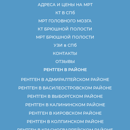
АДРЕСА И ЦЕНЫ НА МРТ
КТ В СПб
МРТ ГОЛОВНОГО МОЗГА
КТ БРЮШНОЙ ПОЛОСТИ
МРТ БРЮШНОЙ ПОЛОСТИ
УЗИ в СПб
КОНТАКТЫ
ОТЗЫВЫ
РЕНТГЕН В РАЙОНЕ
РЕНТГЕН В АДМИРАЛТЕЙСКОМ РАЙОНЕ
РЕНТГЕН В ВАСИЛЕОСТРОВСКОМ РАЙОНЕ
РЕНТГЕН В ВЫБОРГСКОМ РАЙОНЕ
РЕНТГЕН В КАЛИНИНСКОМ РАЙОНЕ
РЕНТГЕН В КИРОВСКОМ РАЙОНЕ
РЕНТГЕН В КОЛПИНСКОМ РАЙОНЕ
РЕНТГЕН В КРАСНОГВАРДЕЙСКОМ РАЙОНЕ