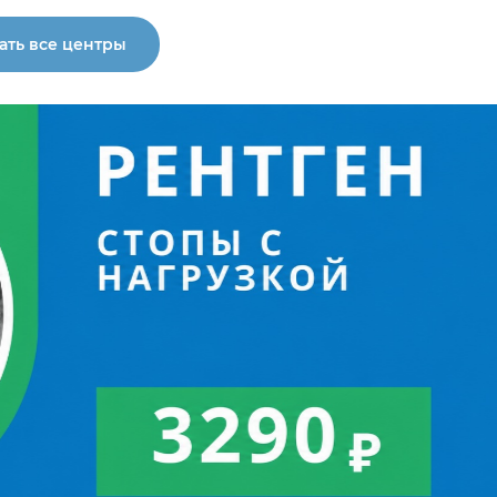
ать все центры