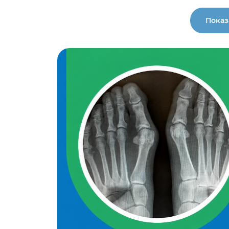
Показ