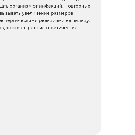
щать организм от инфекций. Повторные
 вызывать увеличение размеров
 аллергическими реакциями на пыльцу,
в, хотя конкретные генетические