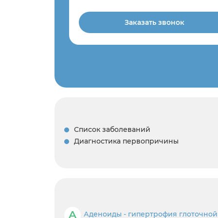
Заказать звонок
Список заболеваний
Диагностика первопричины
А
Аденоиды - гипертрофия глоточной