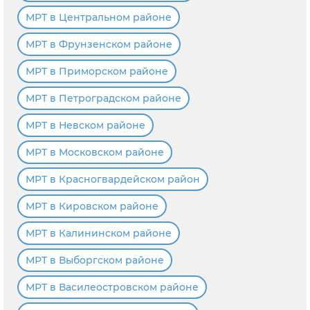
МРТ в Центральном районе
МРТ в Фрунзенском районе
МРТ в Приморском районе
МРТ в Петроградском районе
МРТ в Невском районе
МРТ в Московском районе
МРТ в Красногвардейском район
МРТ в Кировском районе
МРТ в Калининском районе
МРТ в Выборгском районе
МРТ в Василеостровском районе