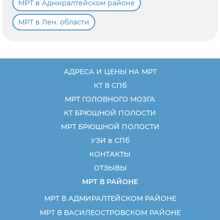
МРТ в Адмиралтейском районе
МРТ в Лен. области
АДРЕСА И ЦЕНЫ НА МРТ
КТ В СПб
МРТ ГОЛОВНОГО МОЗГА
КТ БРЮШНОЙ ПОЛОСТИ
МРТ БРЮШНОЙ ПОЛОСТИ
УЗИ в СПб
КОНТАКТЫ
ОТЗЫВЫ
МРТ В РАЙОНЕ
МРТ В АДМИРАЛТЕЙСКОМ РАЙОНЕ
МРТ В ВАСИЛЕОСТРОВСКОМ РАЙОНЕ