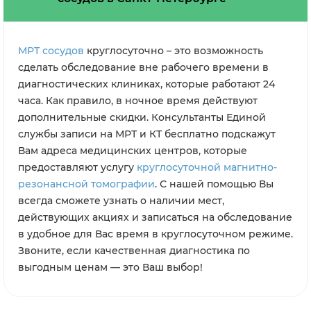
МРТ сосудов
круглосуточно – это возможность
сделать обследование вне рабочего времени в
диагностических клиниках, которые работают 24
часа. Как правило, в ночное время действуют
дополнительные скидки. Консультанты Единой
службы записи на МРТ и КТ бесплатно подскажут
Вам адреса медицинских центров, которые
предоставляют услугу
круглосуточной магнитно-
резонансной томографии
. С нашей помощью Вы
всегда сможете узнать о наличии мест,
действующих акциях и записаться на обследование
в удобное для Вас время в круглосуточном режиме.
Звоните, если качественная диагностика по
выгодным ценам — это Ваш выбор!