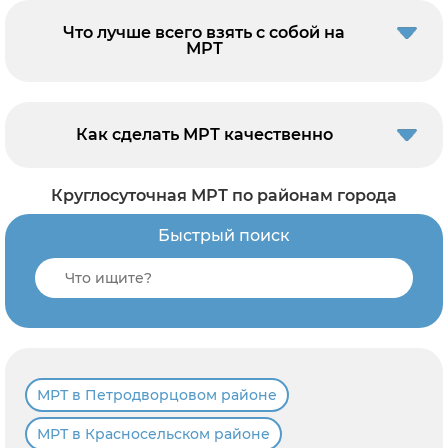
Что лучше всего взять с собой на
МРТ
Как сделать МРТ качественно
Круглосуточная МРТ по районам города
Быстрый поиск
МРТ в Петродворцовом районе
МРТ в Красносельском районе