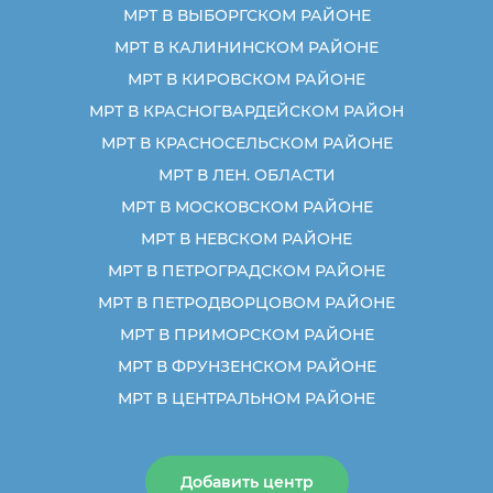
МРТ В ВЫБОРГСКОМ РАЙОНЕ
МРТ В КАЛИНИНСКОМ РАЙОНЕ
МРТ В КИРОВСКОМ РАЙОНЕ
МРТ В КРАСНОГВАРДЕЙСКОМ РАЙОН
МРТ В КРАСНОСЕЛЬСКОМ РАЙОНЕ
МРТ В ЛЕН. ОБЛАСТИ
МРТ В МОСКОВСКОМ РАЙОНЕ
МРТ В НЕВСКОМ РАЙОНЕ
МРТ В ПЕТРОГРАДСКОМ РАЙОНЕ
МРТ В ПЕТРОДВОРЦОВОМ РАЙОНЕ
МРТ В ПРИМОРСКОМ РАЙОНЕ
МРТ В ФРУНЗЕНСКОМ РАЙОНЕ
МРТ В ЦЕНТРАЛЬНОМ РАЙОНЕ
Добавить центр