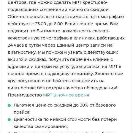
центров, где можно сделать МРТ крестцово-
подвздошных сочленений ночью со скидкой.
Обычно ночная льготная стоимость на томографию
действует с 23.00 до 6.00. Если ночное время Вам
подходит, то Вы имеете возможность сделать
качественную томографию в клиниках, работающих
24 часа в сутки через Единый центр записи на
диагностику. Мы поможем узнать о действующих
акциях и скидках, получить перечень клиник с
адресами и ценами на услугу, записаться на МРТ в
ночное время в подходящую клинику. Звоните нам
круглосуточно и не бойтесь сэкономить на
диагностике без потери качества обследования!
Преимущество
МРТ в ночное время
:
Льготная цена со скидкой до 30% от базового
прайса;
Диагностика по низкой стоимости без потери
качества сканирования;