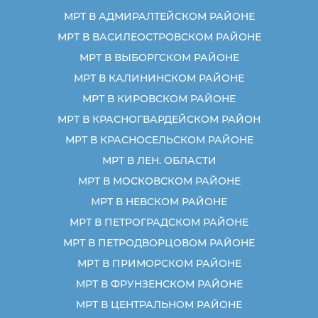
МРТ В АДМИРАЛТЕЙСКОМ РАЙОНЕ
МРТ В ВАСИЛЕОСТРОВСКОМ РАЙОНЕ
МРТ В ВЫБОРГСКОМ РАЙОНЕ
МРТ В КАЛИНИНСКОМ РАЙОНЕ
МРТ В КИРОВСКОМ РАЙОНЕ
МРТ В КРАСНОГВАРДЕЙСКОМ РАЙОН
МРТ В КРАСНОСЕЛЬСКОМ РАЙОНЕ
МРТ В ЛЕН. ОБЛАСТИ
МРТ В МОСКОВСКОМ РАЙОНЕ
МРТ В НЕВСКОМ РАЙОНЕ
МРТ В ПЕТРОГРАДСКОМ РАЙОНЕ
МРТ В ПЕТРОДВОРЦОВОМ РАЙОНЕ
МРТ В ПРИМОРСКОМ РАЙОНЕ
МРТ В ФРУНЗЕНСКОМ РАЙОНЕ
МРТ В ЦЕНТРАЛЬНОМ РАЙОНЕ