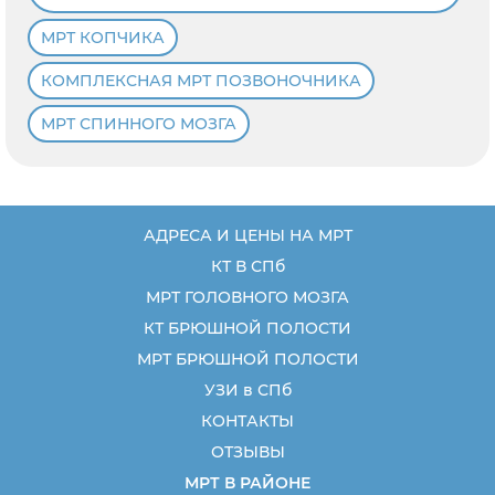
МРТ КОПЧИКА
КОМПЛЕКСНАЯ МРТ ПОЗВОНОЧНИКА
МРТ СПИННОГО МОЗГА
АДРЕСА И ЦЕНЫ НА МРТ
КТ В СПб
МРТ ГОЛОВНОГО МОЗГА
КТ БРЮШНОЙ ПОЛОСТИ
МРТ БРЮШНОЙ ПОЛОСТИ
УЗИ в СПб
КОНТАКТЫ
ОТЗЫВЫ
МРТ В РАЙОНЕ