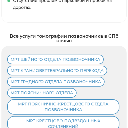
Отсутствие проблем с парковкой и пробок на
дорогах.
Все услуги томографии позвоночника в СПб
ночью
МРТ ШЕЙНОГО ОТДЕЛА ПОЗВОНОЧНИКА
МРТ КРАНИОВЕРТЕБРАЛЬНОГО ПЕРЕХОДА
МРТ ГРУДНОГО ОТДЕЛА ПОЗВОНОЧНИКА
МРТ ПОЯСНИЧНОГО ОТДЕЛА
МРТ ПОЯСНИЧНО-КРЕСТЦОВОГО ОТДЕЛА
ПОЗВОНОЧНИКА
МРТ КРЕСТЦОВО-ПОДВЗДОШНЫХ
СОЧЛЕНЕНИЙ