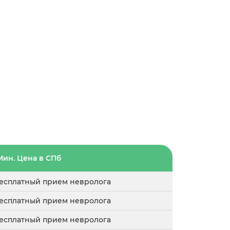
Мин. Цена в СПб
 бесплатный прием невролога
 бесплатный прием невролога
 бесплатный прием невролога