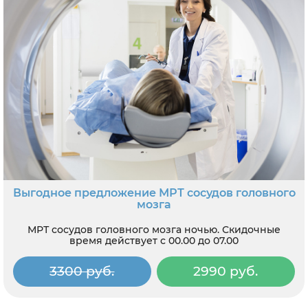
Выгодное предложение МРТ сосудов головного
мозга
МРТ сосудов головного мозга ночью. Скидочные
время действует с 00.00 до 07.00
3300 руб.
2990 руб.