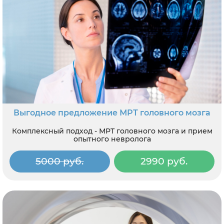
Выгодное предложение МРТ головного мозга
Комплексный подход - МРТ головного мозга и прием
опытного невролога
5000 руб.
2990 руб.