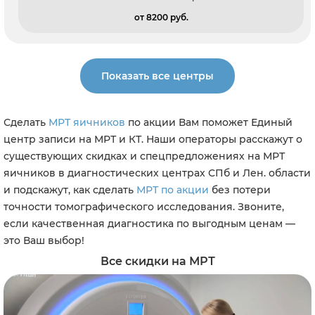
от 8200 pуб.
Показать все центры
Сделать
МРТ яичников
по акции Вам поможет Единый
центр записи на МРТ и КТ. Наши операторы расскажут о
существующих скидках и спецпредложениях на МРТ
яичников в диагностических центрах СПб и Лен. области
и подскажут, как сделать
МРТ по акции
без потери
точности томографического исследования. Звоните,
если качественная диагностика по выгодным ценам —
это Ваш выбор!
Все скидки на МРТ