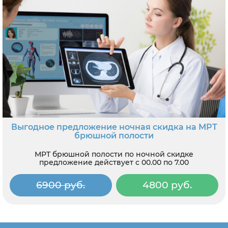
Выгодное предложение ночная скидка на МРТ
брюшной полости
МРТ брюшной полости по ночной скидке
предложение действует с 00.00 по 7.00
6900 руб.
4800 руб.