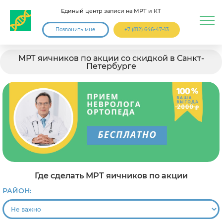
Единый центр записи на МРТ и КТ
Позвонить мне
+7 (812) 646-47-13
МРТ яичников по акции со скидкой в Санкт-
Петербурге
Где сделать МРТ яичников по акции
РАЙОН: