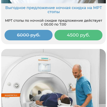
Выгодное предложение ночная скидка на МРТ
стопы
МРТ стопы по ночной скидке предложение действует
с 00.00 по 7.00
6000 руб.
4500 руб.