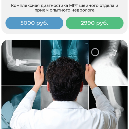
Комплексная диагностика МРТ шейного отдела и
прием опытного невролога
5000 руб.
2990 руб.