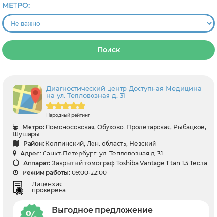
МЕТРО:
Поиск
Диагностический центр Доступная Медицина
на ул. Тепловозная д. 31
Народный рейтинг
Метро:
Ломоносовская, Обухово, Пролетарская, Рыбацкое,
Шушары
Район:
Колпинский, Лен. область, Невский
Адрес:
Санкт-Петербург: ул. Тепловозная д. 31
Аппарат:
Закрытый томограф Toshiba Vantage Titan 1.5 Тесла
Режим работы:
09:00-22:00
Лицензия
проверена
Выгодное предложение