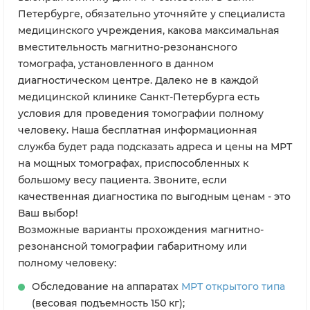
Петербурге, обязательно уточняйте у специалиста
медицинского учреждения, какова максимальная
вместительность магнитно-резонансного
томографа, установленного в данном
диагностическом центре. Далеко не в каждой
медицинской клинике Санкт-Петербурга есть
условия для проведения томографии полному
человеку. Наша бесплатная информационная
служба будет рада подсказать адреса и цены на МРТ
на мощных томографах, приспособленных к
большому весу пациента. Звоните, если
качественная диагностика по выгодным ценам - это
Ваш выбор!
Возможные варианты прохождения магнитно-
резонансной томографии габаритному или
полному человеку:
Обследование на аппаратах
МРТ открытого типа
(весовая подъемность 150 кг);