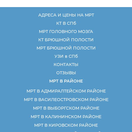
АДРЕСА И ЦЕНЫ НА МРТ
КТ В СПб
МРТ ГОЛОВНОГО МОЗГА
КТ БРЮШНОЙ ПОЛОСТИ
МРТ БРЮШНОЙ ПОЛОСТИ
УЗИ в СПб
КОНТАКТЫ
ОТЗЫВЫ
МРТ В РАЙОНЕ
МРТ В АДМИРАЛТЕЙСКОМ РАЙОНЕ
МРТ В ВАСИЛЕОСТРОВСКОМ РАЙОНЕ
МРТ В ВЫБОРГСКОМ РАЙОНЕ
МРТ В КАЛИНИНСКОМ РАЙОНЕ
МРТ В КИРОВСКОМ РАЙОНЕ