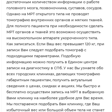
достаточным количеством информации о работе
головного мозга, позвоночника, суставов, сосудов.
Однако на МРТ открытого типа не проводят
томографию внутренних органов и мягких тканей.
Для полного пациента при необходимости сделать
МРТ органов и тканей это возможно осуществить
на высокопольном аппарате укороченного типа.
Как записаться. Если Ваш вес превышает 120 кг, при
записи Вам следует подобрать томограф с
подходящими параметрами. Подобную
информацию можно получить в Едином центре
записи на диагностику в СПб. У нас Вы узнаете обо
всех городских клиниках, делающих томографию
габаритным пациентам, получить актуальные
сведения о ценах, скидках и акциях. Мы быстро и
бесплатно осуществим запись на МРТ в выбранную
Вами клинику на наиболее удобное для Вас время.
Мы постараемся подобрать Вам клинику, где Ваш
избыточный вес или большой объем тела не станет