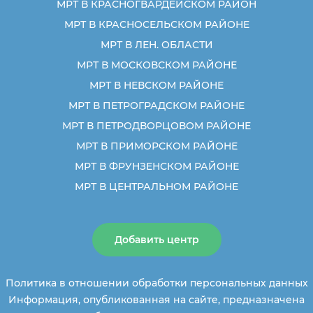
МРТ В КРАСНОГВАРДЕЙСКОМ РАЙОН
МРТ В КРАСНОСЕЛЬСКОМ РАЙОНЕ
МРТ В ЛЕН. ОБЛАСТИ
МРТ В МОСКОВСКОМ РАЙОНЕ
МРТ В НЕВСКОМ РАЙОНЕ
МРТ В ПЕТРОГРАДСКОМ РАЙОНЕ
МРТ В ПЕТРОДВОРЦОВОМ РАЙОНЕ
МРТ В ПРИМОРСКОМ РАЙОНЕ
МРТ В ФРУНЗЕНСКОМ РАЙОНЕ
МРТ В ЦЕНТРАЛЬНОМ РАЙОНЕ
Добавить центр
Политика в отношении обработки персональных данных
Информация, опубликованная на сайте, предназначена