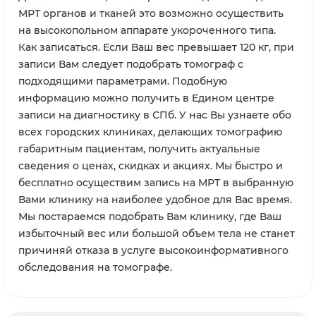
МРТ органов и тканей это возможно осуществить
на высокопольном аппарате укороченного типа.
Как записаться. Если Ваш вес превышает 120 кг, при
записи Вам следует подобрать томограф с
подходящими параметрами. Подобную
информацию можно получить в Едином центре
записи на диагностику в СПб. У нас Вы узнаете обо
всех городских клиниках, делающих томографию
габаритным пациентам, получить актуальные
сведения о ценах, скидках и акциях. Мы быстро и
бесплатно осуществим запись на МРТ в выбранную
Вами клинику на наиболее удобное для Вас время.
Мы постараемся подобрать Вам клинику, где Ваш
избыточный вес или большой объем тела не станет
причиняй отказа в услуге высокоинформативного
обследования на томографе.