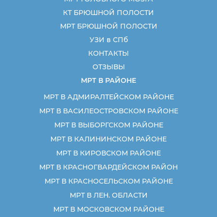
КТ БРЮШНОЙ ПОЛОСТИ
МРТ БРЮШНОЙ ПОЛОСТИ
УЗИ в СПб
КОНТАКТЫ
ОТЗЫВЫ
МРТ В РАЙОНЕ
МРТ В АДМИРАЛТЕЙСКОМ РАЙОНЕ
МРТ В ВАСИЛЕОСТРОВСКОМ РАЙОНЕ
МРТ В ВЫБОРГСКОМ РАЙОНЕ
МРТ В КАЛИНИНСКОМ РАЙОНЕ
МРТ В КИРОВСКОМ РАЙОНЕ
МРТ В КРАСНОГВАРДЕЙСКОМ РАЙОН
МРТ В КРАСНОСЕЛЬСКОМ РАЙОНЕ
МРТ В ЛЕН. ОБЛАСТИ
МРТ В МОСКОВСКОМ РАЙОНЕ