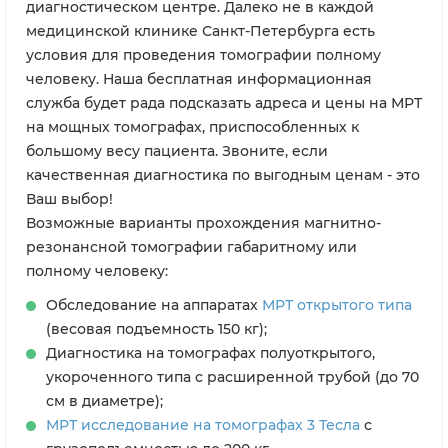
диагностическом центре. Далеко не в каждой
медицинской клинике Санкт-Петербурга есть
условия для проведения томографии полному
человеку. Наша бесплатная информационная
служба будет рада подсказать адреса и цены на МРТ
на мощных томографах, приспособленных к
большому весу пациента. Звоните, если
качественная диагностика по выгодным ценам - это
Ваш выбор!
Возможные варианты прохождения магнитно-
резонансной томографии габаритному или
полному человеку:
Обследование на аппаратах
МРТ открытого типа
(весовая подъемность 150 кг);
Диагностика на томографах полуоткрытого,
укороченного типа с расширенной трубой (до 70
см в диаметре);
МРТ исследование на томографах 3 Тесла
с