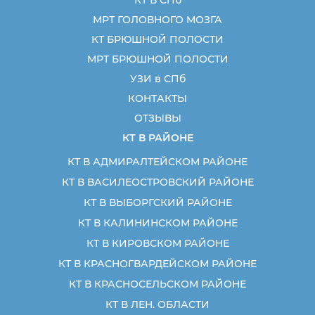
МРТ ГОЛОВНОГО МОЗГА
КТ БРЮШНОЙ ПОЛОСТИ
МРТ БРЮШНОЙ ПОЛОСТИ
УЗИ в СПб
КОНТАКТЫ
ОТЗЫВЫ
КТ В РАЙОНЕ
КТ В АДМИРАЛТЕЙСКОМ РАЙОНЕ
КТ В ВАСИЛЕОСТРОВСКИЙ РАЙОНЕ
КТ В ВЫБОРГСКИЙ РАЙОНЕ
КТ В КАЛИНИНСКОМ РАЙОНЕ
КТ В КИРОВСКОМ РАЙОНЕ
КТ В КРАСНОГВАРДЕЙСКОМ РАЙОНЕ
КТ В КРАСНОСЕЛЬСКОМ РАЙОНЕ
КТ В ЛЕН. ОБЛАСТИ