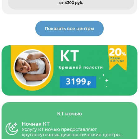
от 4300 pуб.
Показать все центры
КТ ночью
Ночная КТ
Услугу КТ ночью предоставляют
круглосуточные диагностические центры