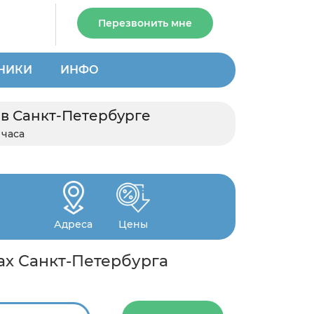
Перезвонить мне
НИКИ
ИНФО
 в Санкт-Петербурге
 часа
Адреса
Цены
ах Санкт-Петербурга