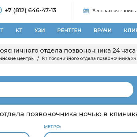
+7 (812) 646-47-13
Бесплатная запись
Т
КТ
УЗИ
РЕНТГЕН
ВРАЧИ
КЛИ
оясничного отдела позвоночника 24 часа
инские центры
КТ поясничного отдела позвоночника 24
 отдела позвоночника ночью в клиник
МЕТРО: