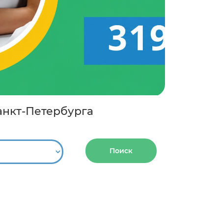
анкт-Петербурга
Поиск