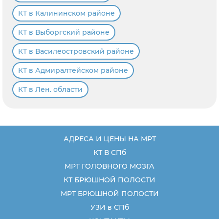
КТ в Калининском районе
КТ в Выборгский районе
КТ в Василеостровский районе
КТ в Адмиралтейском районе
КТ в Лен. области
АДРЕСА И ЦЕНЫ НА МРТ
КТ В СПб
МРТ ГОЛОВНОГО МОЗГА
КТ БРЮШНОЙ ПОЛОСТИ
МРТ БРЮШНОЙ ПОЛОСТИ
УЗИ в СПб