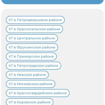
КТ в Петродворцовом районе
КТ в Красносельском районе
КТ в Центральном районе
КТ в Фрунзенском районе
КТ в Приморском районе
КТ в Петроградском районе
КТ в Невской районе
КТ в Московском районе
КТ в Красногвардейском районе
КТ в Кировском районе