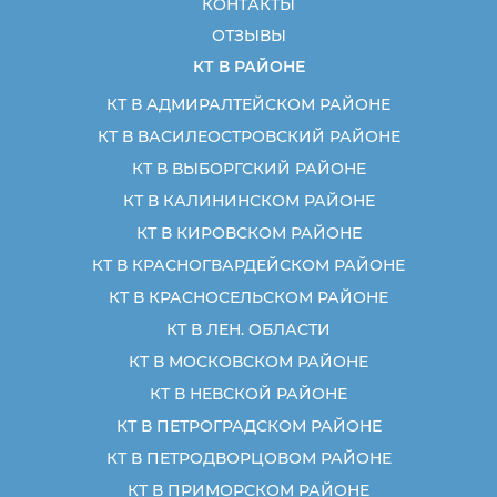
КОНТАКТЫ
ОТЗЫВЫ
КТ В РАЙОНЕ
КТ В АДМИРАЛТЕЙСКОМ РАЙОНЕ
КТ В ВАСИЛЕОСТРОВСКИЙ РАЙОНЕ
КТ В ВЫБОРГСКИЙ РАЙОНЕ
КТ В КАЛИНИНСКОМ РАЙОНЕ
КТ В КИРОВСКОМ РАЙОНЕ
КТ В КРАСНОГВАРДЕЙСКОМ РАЙОНЕ
КТ В КРАСНОСЕЛЬСКОМ РАЙОНЕ
КТ В ЛЕН. ОБЛАСТИ
КТ В МОСКОВСКОМ РАЙОНЕ
КТ В НЕВСКОЙ РАЙОНЕ
КТ В ПЕТРОГРАДСКОМ РАЙОНЕ
КТ В ПЕТРОДВОРЦОВОМ РАЙОНЕ
КТ В ПРИМОРСКОМ РАЙОНЕ