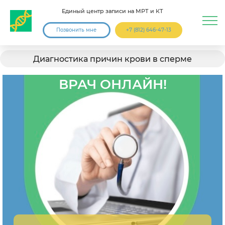
Единый центр записи на МРТ и КТ
Позвонить мне
+7 (812) 646-47-13
Диагностика причин крови в сперме
ВРАЧ ОНЛАЙН!