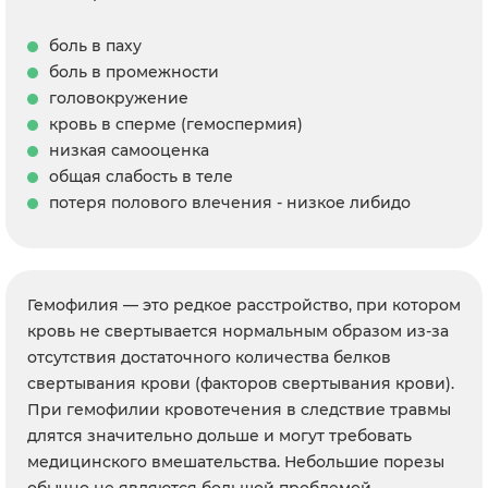
боль в паху
боль в промежности
головокружение
кровь в сперме (гемоспермия)
низкая самооценка
общая слабость в теле
потеря полового влечения - низкое либидо
Гемофилия — это редкое расстройство, при котором
кровь не свертывается нормальным образом из-за
отсутствия достаточного количества белков
свертывания крови (факторов свертывания крови).
При гемофилии кровотечения в следствие травмы
длятся значительно дольше и могут требовать
медицинского вмешательства. Небольшие порезы