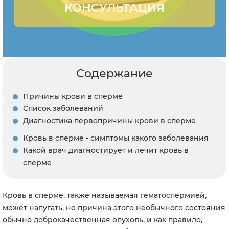
КОНСУЛЬТАЦИЯ
Содержание
Причины крови в сперме
Список заболеваний
Диагностика первопричины крови в сперме
Кровь в сперме - симптомы какого заболевания
Какой врач диагностирует и лечит кровь в
сперме
Кровь в сперме, также называемая гематоспермией,
может напугать, но причина этого необычного состояния
обычно доброкачественная опухоль, и как правило,