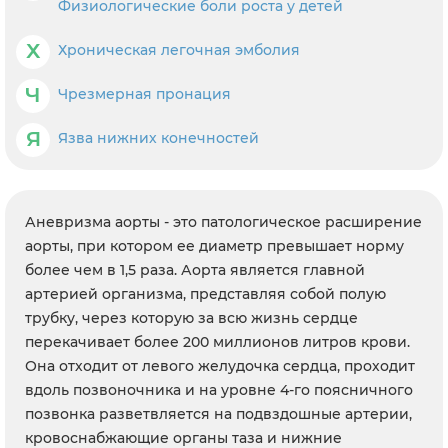
Физиологические боли роста у детей
Х
Хроническая легочная эмболия
Ч
Чрезмерная пронация
Я
Язва нижних конечностей
Аневризма аорты - это патологическое расширение
аорты, при котором ее диаметр превышает норму
более чем в 1,5 раза. Аорта является главной
артерией организма, представляя собой полую
трубку, через которую за всю жизнь сердце
перекачивает более 200 миллионов литров крови.
Она отходит от левого желудочка сердца, проходит
вдоль позвоночника и на уровне 4-го поясничного
позвонка разветвляется на подвздошные артерии,
кровоснабжающие органы таза и нижние