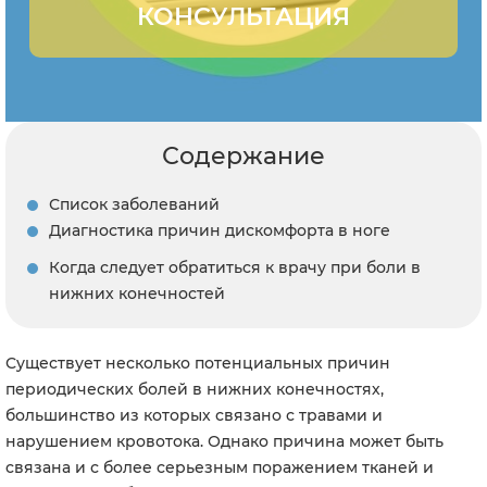
КОНСУЛЬТАЦИЯ
Содержание
Список заболеваний
Диагностика причин дискомфорта в ноге
Когда следует обратиться к врачу при боли в
нижних конечностей
Существует несколько потенциальных причин
периодических болей в нижних конечностях,
большинство из которых связано с травами и
нарушением кровотока. Однако причина может быть
связана и с более серьезным поражением тканей и