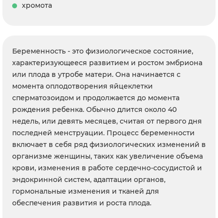
хромота
Беременность - это физиологическое состояние,
характеризующееся развитием и ростом эмбриона
или плода в утробе матери. Она начинается с
момента оплодотворения яйцеклетки
сперматозоидом и продолжается до момента
рождения ребенка. Обычно длится около 40
недель, или девять месяцев, считая от первого дня
последней менструации. Процесс беременности
включает в себя ряд физиологических изменений в
организме женщины, таких как увеличение объема
крови, изменения в работе сердечно-сосудистой и
эндокринной систем, адаптации органов,
гормональные изменения и тканей для
обеспечения развития и роста плода.