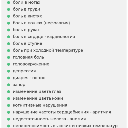
боли в ногах
боль в груди
боль в кистях
боль в почках (нефралгия)
боль в руках
боль в сердце - кардиология
боль в ступне
боль при холодной температуре
головная боль
головокружение
депрессия
диарея - понос
запор
изменение цвета глаз
изменение цвета кожи
когнитивные нарушения
нарушение частоты сердцебиения - аритмия
недостаточность железа - анемия
непереносимость высоких и низких температур