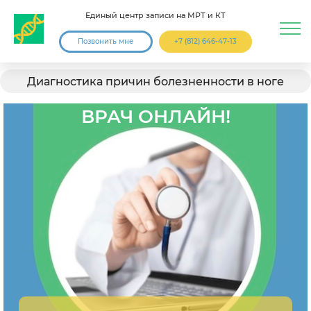
Единый центр записи на МРТ и КТ
Позвонить мне
+7 (812) 646-47-13
Диагностика причин болезненности в ноге
ВРАЧ ОНЛАЙН!