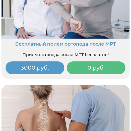
Бесплатный прием ортопеда после МРТ
Прием ортопеда после МРТ бесплатно!
3000 руб.
0 руб.