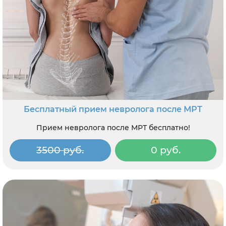
Бесплатный прием невролога после МРТ
Прием невролога после МРТ бесплатно!
3500 руб.
0 руб.