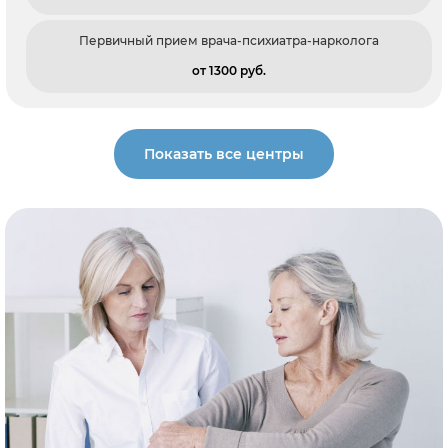
Первичный прием врача-психиатра-нарколога
от 1300 pуб.
Показать все центры