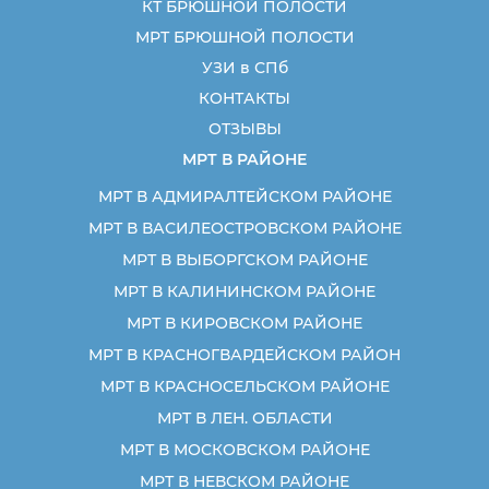
КТ БРЮШНОЙ ПОЛОСТИ
МРТ БРЮШНОЙ ПОЛОСТИ
УЗИ в СПб
КОНТАКТЫ
ОТЗЫВЫ
МРТ В РАЙОНЕ
МРТ В АДМИРАЛТЕЙСКОМ РАЙОНЕ
МРТ В ВАСИЛЕОСТРОВСКОМ РАЙОНЕ
МРТ В ВЫБОРГСКОМ РАЙОНЕ
МРТ В КАЛИНИНСКОМ РАЙОНЕ
МРТ В КИРОВСКОМ РАЙОНЕ
МРТ В КРАСНОГВАРДЕЙСКОМ РАЙОН
МРТ В КРАСНОСЕЛЬСКОМ РАЙОНЕ
МРТ В ЛЕН. ОБЛАСТИ
МРТ В МОСКОВСКОМ РАЙОНЕ
МРТ В НЕВСКОМ РАЙОНЕ