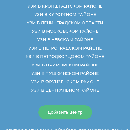
УЗИ В КРОНШТАДТСКОМ РАЙОНЕ
УЗИ В КУРОРТНОМ РАЙОНЕ
УЗИ В ЛЕНИНГРАДСКОЙ ОБЛАСТИ
УЗИ В МОСКОВСКОМ РАЙОНЕ
УЗИ В НЕВСКОМ РАЙОНЕ
УЗИ В ПЕТРОГРАДСКОМ РАЙОНЕ
УЗИ В ПЕТРОДВОРЦОВОМ РАЙОНЕ
УЗИ В ПРИМОРСКОМ РАЙОНЕ
УЗИ В ПУШКИНСКОМ РАЙОНЕ
УЗИ В ФРУНЗЕНСКОМ РАЙОНЕ
УЗИ В ЦЕНТРАЛЬНОМ РАЙОНЕ
Добавить центр