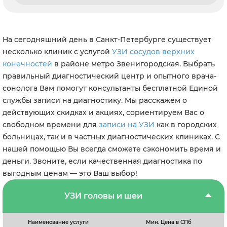
На сегодняшний день в Санкт-Петербурге существует
несколько клиник с услугой
УЗИ сосудов верхних
конечностей
в районе метро Звенигородская. Выбрать
правильный диагностический центр и опытного врача-
сонолога Вам помогут консультанты бесплатной Единой
службы записи на диагностику. Мы расскажем о
действующих скидках и акциях, сориентируем Вас о
свободном времени для
записи на УЗИ
как в городских
больницах, так и в частных диагностических клиниках. С
нашей помощью Вы всегда сможете сэкономить время и
деньги. Звоните, если качественная диагностика по
выгодным ценам — это Ваш выбор!
УЗИ головы и шеи
Наименование услуги
Мин. Цена в СПб