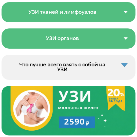
УЗИ тканей и лимфоузлов
УЗИ органов
Что лучше всего взять с собой на
УЗИ