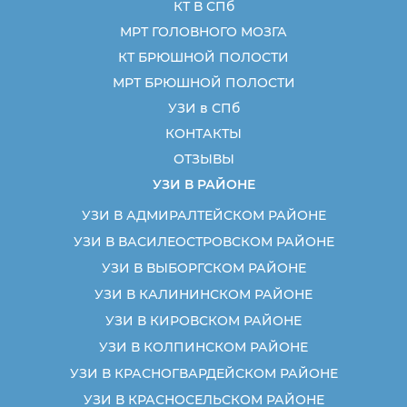
КТ В СПб
МРТ ГОЛОВНОГО МОЗГА
КТ БРЮШНОЙ ПОЛОСТИ
МРТ БРЮШНОЙ ПОЛОСТИ
УЗИ в СПб
КОНТАКТЫ
ОТЗЫВЫ
УЗИ В РАЙОНЕ
УЗИ В АДМИРАЛТЕЙСКОМ РАЙОНЕ
УЗИ В ВАСИЛЕОСТРОВСКОМ РАЙОНЕ
УЗИ В ВЫБОРГСКОМ РАЙОНЕ
УЗИ В КАЛИНИНСКОМ РАЙОНЕ
УЗИ В КИРОВСКОМ РАЙОНЕ
УЗИ В КОЛПИНСКОМ РАЙОНЕ
УЗИ В КРАСНОГВАРДЕЙСКОМ РАЙОНЕ
УЗИ В КРАСНОСЕЛЬСКОМ РАЙОНЕ