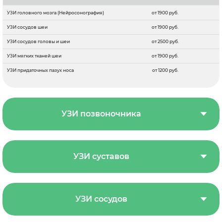
УЗИ головного мозга (Нейросонография)
от 1900 руб.
УЗИ сосудов шеи
от 1900 руб.
УЗИ сосудов головы и шеи
от 2500 руб.
УЗИ мягких тканей шеи
от 1900 руб.
УЗИ придаточных пазух носа
от 1200 руб.
УЗИ позвоночника
УЗИ суставов
УЗИ сосудов