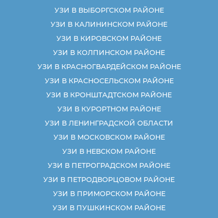
УЗИ В ВЫБОРГСКОМ РАЙОНЕ
УЗИ В КАЛИНИНСКОМ РАЙОНЕ
УЗИ В КИРОВСКОМ РАЙОНЕ
УЗИ В КОЛПИНСКОМ РАЙОНЕ
УЗИ В КРАСНОГВАРДЕЙСКОМ РАЙОНЕ
УЗИ В КРАСНОСЕЛЬСКОМ РАЙОНЕ
УЗИ В КРОНШТАДТСКОМ РАЙОНЕ
УЗИ В КУРОРТНОМ РАЙОНЕ
УЗИ В ЛЕНИНГРАДСКОЙ ОБЛАСТИ
УЗИ В МОСКОВСКОМ РАЙОНЕ
УЗИ В НЕВСКОМ РАЙОНЕ
УЗИ В ПЕТРОГРАДСКОМ РАЙОНЕ
УЗИ В ПЕТРОДВОРЦОВОМ РАЙОНЕ
УЗИ В ПРИМОРСКОМ РАЙОНЕ
УЗИ В ПУШКИНСКОМ РАЙОНЕ