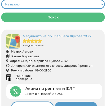
Поиск
Медицентр на пр. Маршала Жукова 28 к2
Народный рейтинг
Метро:
Автово
Район:
Кировский
Адрес:
СПб, пр. Маршала Жукова 28к2
Аппарат:
УЗИ экспертного класса. Цифровой рентген
Режим работы:
09:00-21:00
Лицензия
проверена
Акция на рентген и ФЛГ
Днем с выгодой до 25%