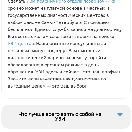
Сделать
УЗИ поясничного отдела позвоночника
срочно может на платной основе в частных и
государственных диагностических центрах в
любом районе Санкт-Петербурга. С помощью
бесплатной Единой службы записи на диагностику
Вы всегда сможем сэкономить время на поиске
УЗИ центра
. Наши опытные консультанты за
несколько минут подберут Вам выгодный
диагностический вариант и помогут пройти
обследование в срочном режиме в день
обращения. УЗИ здесь и сейчас – это наш профиль.
Звоните, если качественная диагностика по
выгодным ценам — это Ваш выбор!
Что лучше всего взять с собой на
УЗИ