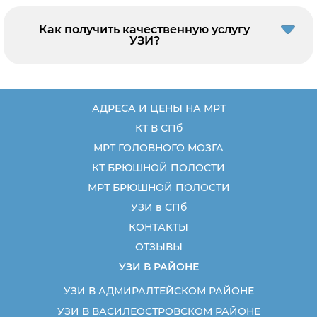
Как получить качественную услугу
УЗИ?
АДРЕСА И ЦЕНЫ НА МРТ
КТ В СПб
МРТ ГОЛОВНОГО МОЗГА
КТ БРЮШНОЙ ПОЛОСТИ
МРТ БРЮШНОЙ ПОЛОСТИ
УЗИ в СПб
КОНТАКТЫ
ОТЗЫВЫ
УЗИ В РАЙОНЕ
УЗИ В АДМИРАЛТЕЙСКОМ РАЙОНЕ
УЗИ В ВАСИЛЕОСТРОВСКОМ РАЙОНЕ