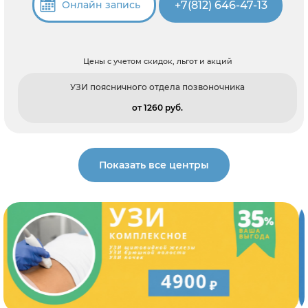
+7(812) 646-47-13
Онлайн запись
Цены с учетом скидок, льгот и акций
УЗИ поясничного отдела позвоночника
от 1260 pуб.
Показать все центры