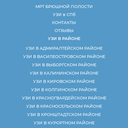
МРТ БРЮШНОЙ ПОЛОСТИ
УЗИ в СПб
КОНТАКТЫ
ОТЗЫВЫ
УЗИ В РАЙОНЕ
УЗИ В АДМИРАЛТЕЙСКОМ РАЙОНЕ
УЗИ В ВАСИЛЕОСТРОВСКОМ РАЙОНЕ
УЗИ В ВЫБОРГСКОМ РАЙОНЕ
УЗИ В КАЛИНИНСКОМ РАЙОНЕ
УЗИ В КИРОВСКОМ РАЙОНЕ
УЗИ В КОЛПИНСКОМ РАЙОНЕ
УЗИ В КРАСНОГВАРДЕЙСКОМ РАЙОНЕ
УЗИ В КРАСНОСЕЛЬСКОМ РАЙОНЕ
УЗИ В КРОНШТАДТСКОМ РАЙОНЕ
УЗИ В КУРОРТНОМ РАЙОНЕ