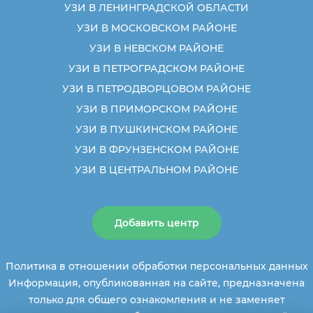
УЗИ В ЛЕНИНГРАДСКОЙ ОБЛАСТИ
УЗИ В МОСКОВСКОМ РАЙОНЕ
УЗИ В НЕВСКОМ РАЙОНЕ
УЗИ В ПЕТРОГРАДСКОМ РАЙОНЕ
УЗИ В ПЕТРОДВОРЦОВОМ РАЙОНЕ
УЗИ В ПРИМОРСКОМ РАЙОНЕ
УЗИ В ПУШКИНСКОМ РАЙОНЕ
УЗИ В ФРУНЗЕНСКОМ РАЙОНЕ
УЗИ В ЦЕНТРАЛЬНОМ РАЙОНЕ
Добавить центр
Политика в отношении обработки персональных данных
Информация, опубликованная на сайте, предназначена
только для общего ознакомления и не заменяет