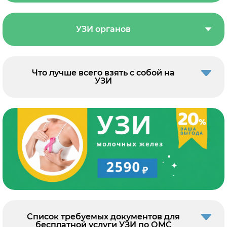
УЗИ органов
Что лучше всего взять с собой на
УЗИ
Список требуемых документов для
бесплатной услуги УЗИ по ОМС