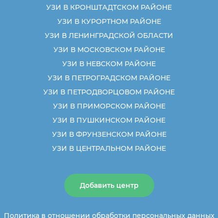
УЗИ В КРОНШТАДТСКОМ РАЙОНЕ
УЗИ В КУРОРТНОМ РАЙОНЕ
УЗИ В ЛЕНИНГРАДСКОЙ ОБЛАСТИ
УЗИ В МОСКОВСКОМ РАЙОНЕ
УЗИ В НЕВСКОМ РАЙОНЕ
УЗИ В ПЕТРОГРАДСКОМ РАЙОНЕ
УЗИ В ПЕТРОДВОРЦОВОМ РАЙОНЕ
УЗИ В ПРИМОРСКОМ РАЙОНЕ
УЗИ В ПУШКИНСКОМ РАЙОНЕ
УЗИ В ФРУНЗЕНСКОМ РАЙОНЕ
УЗИ В ЦЕНТРАЛЬНОМ РАЙОНЕ
Добавить центр
Политика в отношении обработки персональных данных