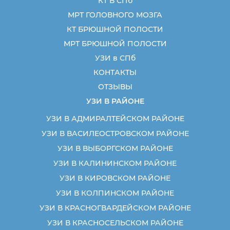
КТ В СПб
МРТ ГОЛОВНОГО МОЗГА
КТ БРЮШНОЙ ПОЛОСТИ
МРТ БРЮШНОЙ ПОЛОСТИ
УЗИ в СПб
КОНТАКТЫ
ОТЗЫВЫ
УЗИ В РАЙОНЕ
УЗИ В АДМИРАЛТЕЙСКОМ РАЙОНЕ
УЗИ В ВАСИЛЕОСТРОВСКОМ РАЙОНЕ
УЗИ В ВЫБОРГСКОМ РАЙОНЕ
УЗИ В КАЛИНИНСКОМ РАЙОНЕ
УЗИ В КИРОВСКОМ РАЙОНЕ
УЗИ В КОЛПИНСКОМ РАЙОНЕ
УЗИ В КРАСНОГВАРДЕЙСКОМ РАЙОНЕ
УЗИ В КРАСНОСЕЛЬСКОМ РАЙОНЕ