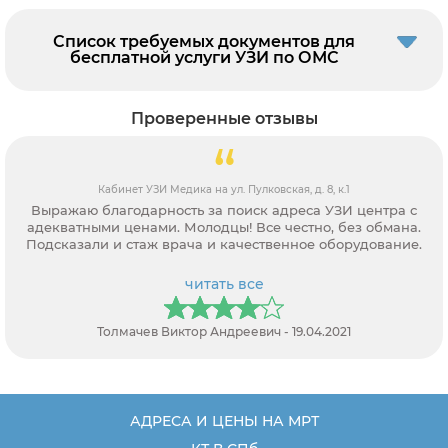
Список требуемых документов для
бесплатной услуги УЗИ по ОМС
Проверенные отзывы
Кабинет УЗИ Медика на ул. Пулковская, д. 8, к.1
Выражаю благодарность за поиск адреса УЗИ центра с
адекватными ценами. Молодцы! Все честно, без обмана.
Подсказали и стаж врача и качественное оборудование.
читать все
Толмачев Виктор Андреевич - 19.04.2021
АДРЕСА И ЦЕНЫ НА МРТ