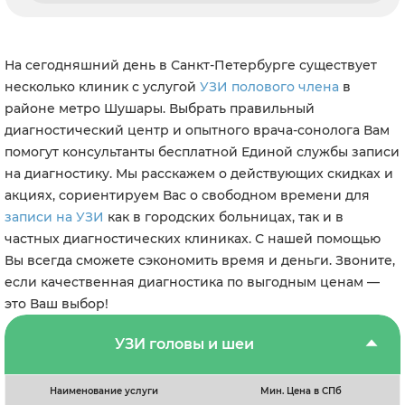
На сегодняшний день в Санкт-Петербурге существует
несколько клиник с услугой
УЗИ полового члена
в
районе метро Шушары. Выбрать правильный
диагностический центр и опытного врача-сонолога Вам
помогут консультанты бесплатной Единой службы записи
на диагностику. Мы расскажем о действующих скидках и
акциях, сориентируем Вас о свободном времени для
записи на УЗИ
как в городских больницах, так и в
частных диагностических клиниках. С нашей помощью
Вы всегда сможете сэкономить время и деньги. Звоните,
если качественная диагностика по выгодным ценам —
это Ваш выбор!
УЗИ головы и шеи
Наименование услуги
Мин. Цена в СПб