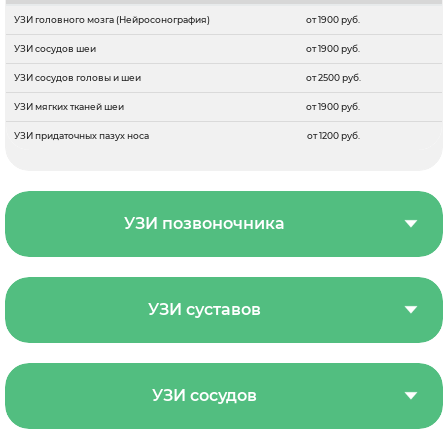
УЗИ головного мозга (Нейросонография)
от 1900 руб.
УЗИ сосудов шеи
от 1900 руб.
УЗИ сосудов головы и шеи
от 2500 руб.
УЗИ мягких тканей шеи
от 1900 руб.
УЗИ придаточных пазух носа
от 1200 руб.
УЗИ позвоночника
УЗИ суставов
УЗИ сосудов