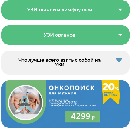
УЗИ тканей и лимфоузлов
УЗИ органов
Что лучше всего взять с собой на
УЗИ