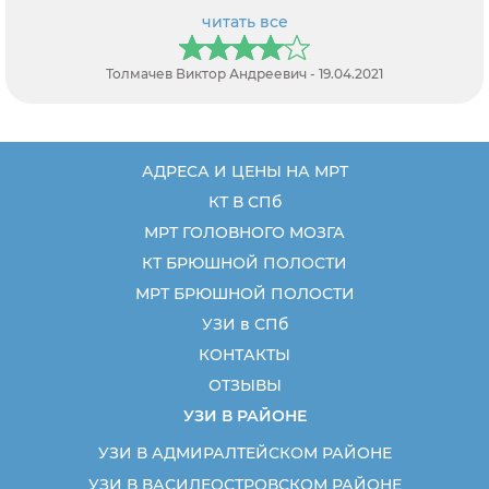
читать все
Толмачев Виктор Андреевич - 19.04.2021
АДРЕСА И ЦЕНЫ НА МРТ
КТ В СПб
МРТ ГОЛОВНОГО МОЗГА
КТ БРЮШНОЙ ПОЛОСТИ
МРТ БРЮШНОЙ ПОЛОСТИ
УЗИ в СПб
КОНТАКТЫ
ОТЗЫВЫ
УЗИ В РАЙОНЕ
УЗИ В АДМИРАЛТЕЙСКОМ РАЙОНЕ
УЗИ В ВАСИЛЕОСТРОВСКОМ РАЙОНЕ