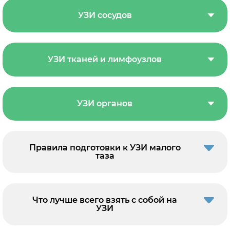
УЗИ сосудов
УЗИ тканей и лимфоузлов
УЗИ органов
Правила подготовки к УЗИ малого
таза
Что лучше всего взять с собой на
УЗИ