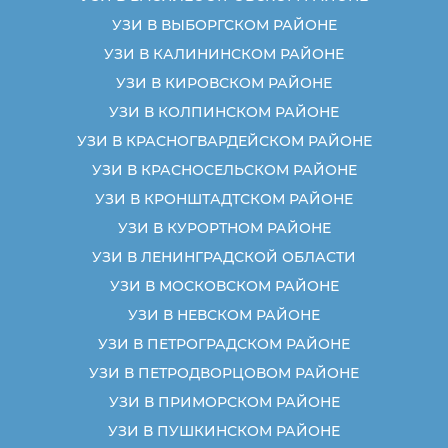
УЗИ В ВЫБОРГСКОМ РАЙОНЕ
УЗИ В КАЛИНИНСКОМ РАЙОНЕ
УЗИ В КИРОВСКОМ РАЙОНЕ
УЗИ В КОЛПИНСКОМ РАЙОНЕ
УЗИ В КРАСНОГВАРДЕЙСКОМ РАЙОНЕ
УЗИ В КРАСНОСЕЛЬСКОМ РАЙОНЕ
УЗИ В КРОНШТАДТСКОМ РАЙОНЕ
УЗИ В КУРОРТНОМ РАЙОНЕ
УЗИ В ЛЕНИНГРАДСКОЙ ОБЛАСТИ
УЗИ В МОСКОВСКОМ РАЙОНЕ
УЗИ В НЕВСКОМ РАЙОНЕ
УЗИ В ПЕТРОГРАДСКОМ РАЙОНЕ
УЗИ В ПЕТРОДВОРЦОВОМ РАЙОНЕ
УЗИ В ПРИМОРСКОМ РАЙОНЕ
УЗИ В ПУШКИНСКОМ РАЙОНЕ