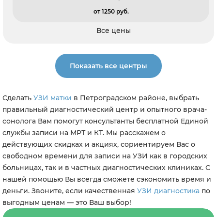
от 1250 pуб.
Все цены
Показать все центры
Сделать
УЗИ матки
в Петроградском районе, выбрать
правильный диагностический центр и опытного врача-
сонолога Вам помогут консультанты бесплатной Единой
службы записи на МРТ и КТ. Мы расскажем о
действующих скидках и акциях, сориентируем Вас о
свободном времени для записи на УЗИ как в городских
больницах, так и в частных диагностических клиниках. С
нашей помощью Вы всегда сможете сэкономить время и
деньги. Звоните, если качественная
УЗИ диагностика
по
выгодным ценам — это Ваш выбор!