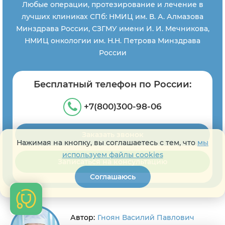
Любые операции, протезирование и лечение в
лучших клиниках СПб: НМИЦ им. В. А. Алмазова
Минздрава России, СЗГМУ имени И. И. Мечникова,
НМИЦ онкологии им. Н.Н. Петрова Минздрава
России
Бесплатный телефон по России:
+7(800)300-98-06
Заказать звонок
Нажимая на кнопку, вы соглашаетесь с тем, что
мы
используем файлы cookies
Записаться на консультацию
Соглашаюсь
Автор:
Гноян Василий Павлович