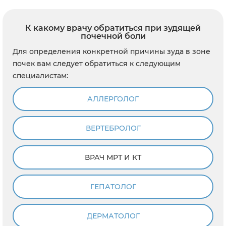
К какому врачу обратиться при зудящей
почечной боли
Для определения конкретной причины зуда в зоне
почек вам следует обратиться к следующим
специалистам:
АЛЛЕРГОЛОГ
ВЕРТЕБРОЛОГ
ВРАЧ МРТ И КТ
ГЕПАТОЛОГ
ДЕРМАТОЛОГ