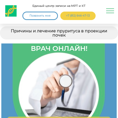
Единый центр записи на МРТ и КТ
Позвонить мне
+7 (812) 646-47-13
Причины и лечение пруритуса в проекции
почек
ВРАЧ ОНЛАЙН!