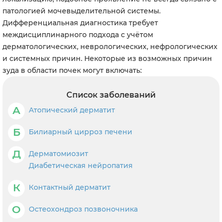
патологией мочевыделительной системы.
Дифференциальная диагностика требует
междисциплинарного подхода с учётом
дерматологических, неврологических, нефрологических
и системных причин. Некоторые из возможных причин
зуда в области почек могут включать:
Список заболеваний
А
Атопический дерматит
Б
Билиарный цирроз печени
Д
Дерматомиозит
Диабетическая нейропатия
К
Контактный дерматит
О
Остеохондроз позвоночника