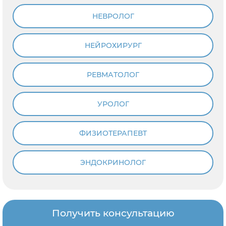
НЕВРОЛОГ
НЕЙРОХИРУРГ
РЕВМАТОЛОГ
УРОЛОГ
ФИЗИОТЕРАПЕВТ
ЭНДОКРИНОЛОГ
Получить консультацию