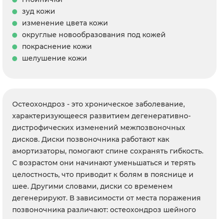
зуд кожи
изменение цвета кожи
округлые новообразования под кожей
покраснение кожи
шелушение кожи
Остеохондроз - это хроническое заболевание,
характеризующееся развитием дегенеративно-
дистрофических изменений межпозвоночных
дисков. Диски позвоночника работают как
амортизаторы, помогают спине сохранять гибкость.
С возрастом они начинают уменьшаться и терять
целостность, что приводит к болям в пояснице и
шее. Другими словами, диски со временем
дегенерируют. В зависимости от места поражения
позвоночника различают: остеохондроз шейного