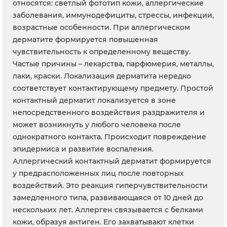
относятся: светлый фототип кожи, аллергические
заболевания, иммунодефициты, стрессы, инфекции,
возрастные особенности. При аллергическом
дерматите формируется повышенная
чувствительность к определенному веществу.
Частые причины – лекарства, парфюмерия, металлы,
лаки, краски. Локализация дерматита нередко
соответствует контактирующему предмету. Простой
контактный дерматит локализуется в зоне
непосредственного воздействия раздражителя и
может возникнуть у любого человека после
однократного контакта. Происходит повреждение
эпидермиса и развитие воспаления.
Аллергический контактный дерматит формируется
у предрасположенных лиц после повторных
воздействий. Это реакция гиперчувствительности
замедленного типа, развивающаяся от 10 дней до
нескольких лет. Аллерген связывается с белками
кожи, образуя антиген. Его захватывают клетки