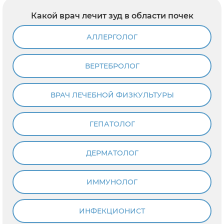
Какой врач лечит зуд в области почек
АЛЛЕРГОЛОГ
ВЕРТЕБРОЛОГ
ВРАЧ ЛЕЧЕБНОЙ ФИЗКУЛЬТУРЫ
ГЕПАТОЛОГ
ДЕРМАТОЛОГ
ИММУНОЛОГ
ИНФЕКЦИОНИСТ