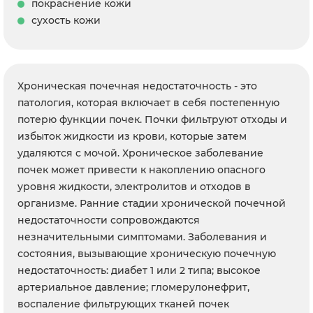
покраснение кожи
сухость кожи
Хроническая почечная недостаточность - это
патология, которая включает в себя постепенную
потерю функции почек. Почки фильтруют отходы и
избыток жидкости из крови, которые затем
удаляются с мочой. Хроническое заболевание
почек может привести к накоплению опасного
уровня жидкости, электролитов и отходов в
организме. Ранние стадии хронической почечной
недостаточности сопровождаются
незначительными симптомами. Заболевания и
состояния, вызывающие хроническую почечную
недостаточность: диабет 1 или 2 типа; высокое
артериальное давление; гломерулонефрит,
воспаление фильтрующих тканей почек