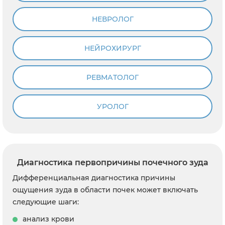
НЕВРОЛОГ
НЕЙРОХИРУРГ
РЕВМАТОЛОГ
УРОЛОГ
Диагностика первопричины почечного зуда
Дифференциальная диагностика причины
ощущения зуда в области почек может включать
следующие шаги:
анализ крови