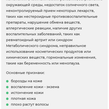
окружающей среды, недостаток солнечного света,
неконтролируемый прием некоторых лекарств,
таких как нестероидные противовоспалительные
препараты, нарушение обмена веществ,
аллергические реакции, наличие других
воспалительных заболеваний, таких как
ревматоидный артрит или синдром
Метаболического синдрома, неправильное
использование косметических продуктов или
химических веществ, гормональные изменения,
такие как беременность или менопауза.
Основные признаки:
борозды на коже
воспаление кожи - экзема
истончение кожи
плотная кожа
плохо растут волосы