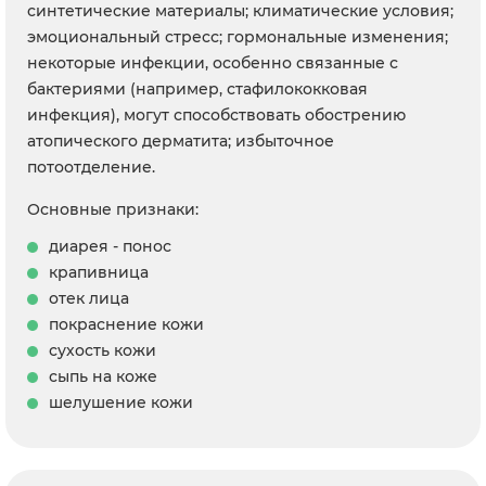
синтетические материалы; климатические условия;
эмоциональный стресс; гормональные изменения;
некоторые инфекции, особенно связанные с
бактериями (например, стафилококковая
инфекция), могут способствовать обострению
атопического дерматита; избыточное
потоотделение.
Основные признаки:
диарея - понос
крапивница
отек лица
покраснение кожи
сухость кожи
сыпь на коже
шелушение кожи