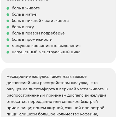
боль в животе
боль в матке
боль в нижней части живота
боль в паху
боль в правом подреберье
боль в промежности
мажущие кровянистые выделения
нарушенный менструальный цикл
Несварение желудка, также называемое
диспепсией или расстройством желудка, - это
ощущение дискомфорта в верхней части живота. К
распространенным причинам диспепсии желудка
относятся: переедание или слишком быстрый
прием пищи; прием жирной, сальной или острой
пищи; слишком большое количество кофеина,