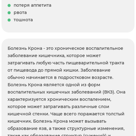
потеря аппетита
рвота
тошнота
Болезнь Крона - это хроническое воспалительное
заболевание кишечника, которое может
затрагивать любую часть пищеварительной тракта
от пищевода до прямой кишки. Заболевание
обычно начинается в подростковом возрасте.
Болезнь Крона является одной из форм
воспалительных кишечных заболеваний (ВКЗ). Она
характеризуется хроническим воспалением,
которое может затрагивать различные слои
кишечной стенки. Чаще всего поражается толстый
кишечник. Болезнь Крона может вызывать
образование язв, а также структурные изменения,
такие как образование стриктур (сужений) и