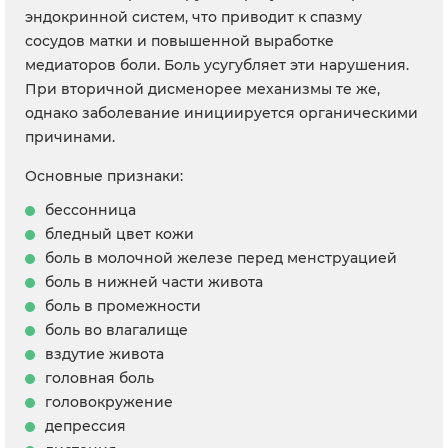
эндокринной систем, что приводит к спазму
сосудов матки и повышенной выработке
медиаторов боли. Боль усугубляет эти нарушения.
При вторичной дисменорее механизмы те же,
однако заболевание инициируется органическими
причинами.
Основные признаки:
бессонница
бледный цвет кожи
боль в молочной железе перед менструацией
боль в нижней части живота
боль в промежности
боль во влагалище
вздутие живота
головная боль
головокружение
депрессия