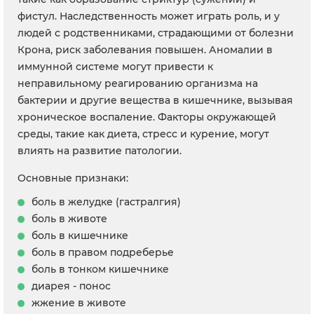
фистул. Наследственность может играть роль, и у
людей с родственниками, страдающими от болезни
Крона, риск заболевания повышен. Аномалии в
иммунной системе могут привести к
неправильному реагированию организма на
бактерии и другие вещества в кишечнике, вызывая
хроническое воспаление. Факторы окружающей
среды, такие как диета, стресс и курение, могут
влиять на развитие патологии.
Основные признаки:
боль в желудке (гастралгия)
боль в животе
боль в кишечнике
боль в правом подреберье
боль в тонком кишечнике
диарея - понос
жжение в животе