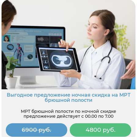
Выгодное предложение ночная скидка на МРТ
брюшной полости
МРТ брюшной полости по ночной скидке
предложение действует с 00.00 по 7.00
6900 руб.
4800 руб.