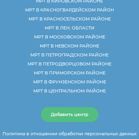
МРТ В КИРОВСКОМ РАЙОНЕ
МРТ В КРАСНОГВАРДЕЙСКОМ РАЙОН
МРТ В КРАСНОСЕЛЬСКОМ РАЙОНЕ
МРТ В ЛЕН. ОБЛАСТИ
МРТ В МОСКОВСКОМ РАЙОНЕ
МРТ В НЕВСКОМ РАЙОНЕ
МРТ В ПЕТРОГРАДСКОМ РАЙОНЕ
МРТ В ПЕТРОДВОРЦОВОМ РАЙОНЕ
МРТ В ПРИМОРСКОМ РАЙОНЕ
МРТ В ФРУНЗЕНСКОМ РАЙОНЕ
МРТ В ЦЕНТРАЛЬНОМ РАЙОНЕ
Добавить центр
Политика в отношении обработки персональных данных