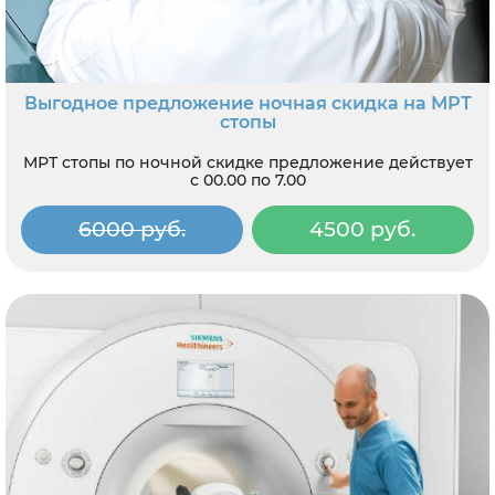
Выгодное предложение ночная скидка на МРТ
стопы
МРТ стопы по ночной скидке предложение действует
с 00.00 по 7.00
6000 руб.
4500 руб.