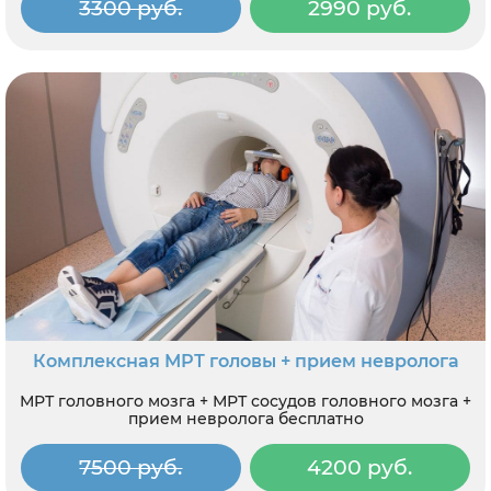
3300 руб.
2990 руб.
Комплексная МРТ головы + прием невролога
МРТ головного мозга + МРТ сосудов головного мозга +
прием невролога бесплатно
7500 руб.
4200 руб.