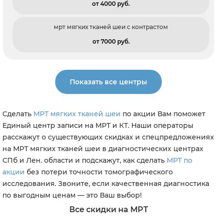
от 4000 pуб.
мрт мягких тканей шеи с контрастом
от 7000 pуб.
Показать все центры
Сделать
МРТ мягких тканей шеи
по акции Вам поможет
Единый центр записи на МРТ и КТ. Наши операторы
расскажут о существующих скидках и спецпредложениях
на МРТ мягких тканей шеи в диагностических центрах
СПб и Лен. области и подскажут, как сделать
МРТ по
акции
без потери точности томографического
исследования. Звоните, если качественная диагностика
по выгодным ценам — это Ваш выбор!
Все скидки на МРТ