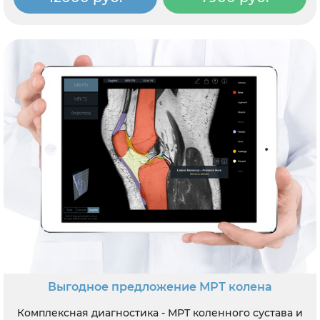
Выгодное предложение МРТ колена
Комплексная диагностика - МРТ коленного сустава и