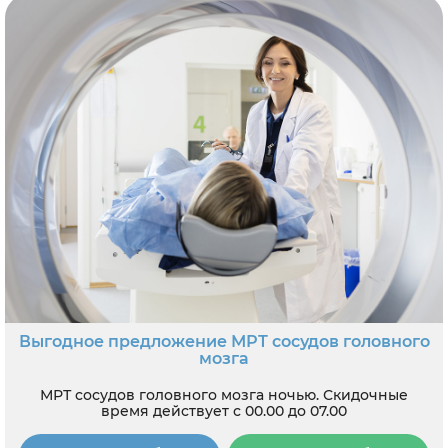
Выгодное предложение МРТ сосудов головного
мозга
МРТ сосудов головного мозга ночью. Скидочные
время действует с 00.00 до 07.00