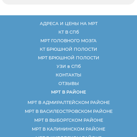
АДРЕСА И ЦЕНЫ НА МРТ
КТ В СПб
МРТ ГОЛОВНОГО МОЗГА
КТ БРЮШНОЙ ПОЛОСТИ
МРТ БРЮШНОЙ ПОЛОСТИ
УЗИ в СПб
КОНТАКТЫ
ОТЗЫВЫ
МРТ В РАЙОНЕ
МРТ В АДМИРАЛТЕЙСКОМ РАЙОНЕ
МРТ В ВАСИЛЕОСТРОВСКОМ РАЙОНЕ
МРТ В ВЫБОРГСКОМ РАЙОНЕ
МРТ В КАЛИНИНСКОМ РАЙОНЕ