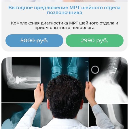
Выгодное предложение МРТ шейного отдела
позвоночника
Комплексная диагностика МРТ шейного отдела и
прием опытного невролога
5000 руб.
2990 руб.