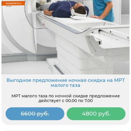
Выгодное предложение ночная скидка на МРТ
малого таза
МРТ малого таза по ночной скидке предложение
действует с 00.00 по 7.00
6600 руб.
4800 руб.