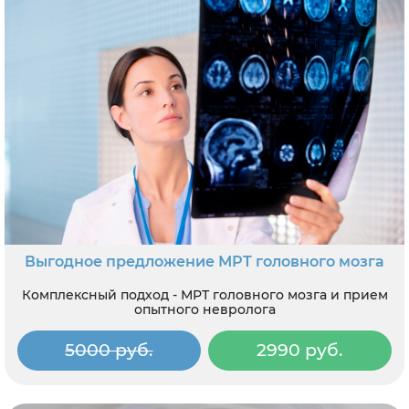
Выгодное предложение МРТ головного мозга
Комплексный подход - МРТ головного мозга и прием
опытного невролога
5000 руб.
2990 руб.