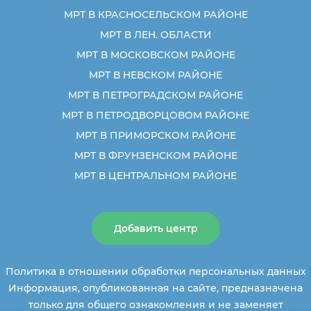
МРТ В КРАСНОСЕЛЬСКОМ РАЙОНЕ
МРТ В ЛЕН. ОБЛАСТИ
МРТ В МОСКОВСКОМ РАЙОНЕ
МРТ В НЕВСКОМ РАЙОНЕ
МРТ В ПЕТРОГРАДСКОМ РАЙОНЕ
МРТ В ПЕТРОДВОРЦОВОМ РАЙОНЕ
МРТ В ПРИМОРСКОМ РАЙОНЕ
МРТ В ФРУНЗЕНСКОМ РАЙОНЕ
МРТ В ЦЕНТРАЛЬНОМ РАЙОНЕ
Добавить центр
Политика в отношении обработки персональных данных
Информация, опубликованная на сайте, предназначена
только для общего ознакомления и не заменяет