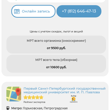
+7 (812) 646-47-13
Онлайн запись
Цены с учетом скидок, льгот и акций
МРТ всего организма (онкоскрининг)
от 9500 pуб.
МРТ всего тела (обзорная)
от 10600 pуб.
Первый Санкт-Петербургский государственный
медицинский университет им. И. П. Павлова
Рейтинг экспертов
Метро:
Горьковская, Петроградская