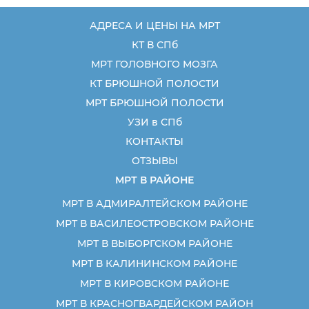
компьютерной
АДРЕСА И ЦЕНЫ НА МРТ
КТ В СПб
МРТ ГОЛОВНОГО МОЗГА
КТ БРЮШНОЙ ПОЛОСТИ
МРТ БРЮШНОЙ ПОЛОСТИ
УЗИ в СПб
КОНТАКТЫ
ОТЗЫВЫ
МРТ В РАЙОНЕ
МРТ В АДМИРАЛТЕЙСКОМ РАЙОНЕ
МРТ В ВАСИЛЕОСТРОВСКОМ РАЙОНЕ
МРТ В ВЫБОРГСКОМ РАЙОНЕ
МРТ В КАЛИНИНСКОМ РАЙОНЕ
МРТ В КИРОВСКОМ РАЙОНЕ
МРТ В КРАСНОГВАРДЕЙСКОМ РАЙОН