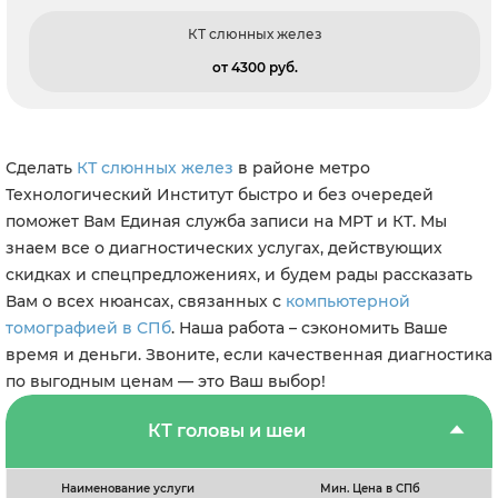
КТ слюнных желез
от 4300 pуб.
Сделать
КТ слюнных желез
в районе метро
Технологический Институт быстро и без очередей
поможет Вам Единая служба записи на МРТ и КТ. Мы
знаем все о диагностических услугах, действующих
скидках и спецпредложениях, и будем рады рассказать
Вам о всех нюансах, связанных с
компьютерной
томографией в СПб
. Наша работа – сэкономить Ваше
время и деньги. Звоните, если качественная диагностика
по выгодным ценам — это Ваш выбор!
КТ головы и шеи
Наименование услуги
Мин. Цена в СПб