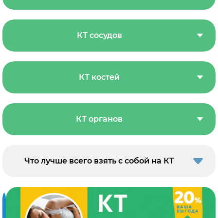
КТ сосудов
КТ костей
КТ органов
Что лучше всего взять с собой на КТ