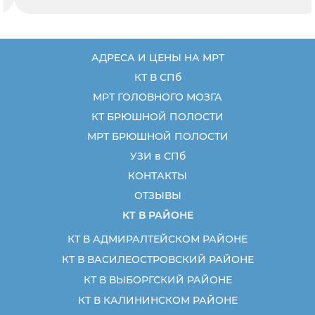
АДРЕСА И ЦЕНЫ НА МРТ
КТ В СПб
МРТ ГОЛОВНОГО МОЗГА
КТ БРЮШНОЙ ПОЛОСТИ
МРТ БРЮШНОЙ ПОЛОСТИ
УЗИ в СПб
КОНТАКТЫ
ОТЗЫВЫ
КТ В РАЙОНЕ
КТ В АДМИРАЛТЕЙСКОМ РАЙОНЕ
КТ В ВАСИЛЕОСТРОВСКИЙ РАЙОНЕ
КТ В ВЫБОРГСКИЙ РАЙОНЕ
КТ В КАЛИНИНСКОМ РАЙОНЕ