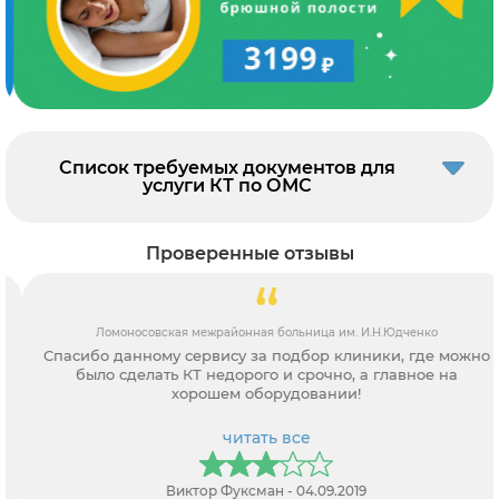
Список требуемых документов для
услуги КТ по ОМС
Проверенные отзывы
Ломоносовская межрайонная больница им. И.Н.Юдченко
Спасибо данному сервису за подбор клиники, где можно
было сделать КТ недорого и срочно, а главное на
хорошем оборудовании!
читать все
Виктор Фуксман - 04.09.2019