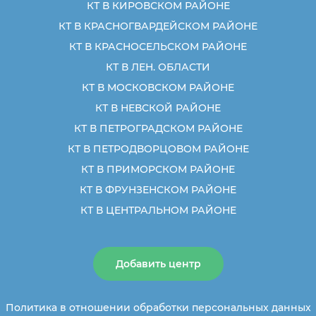
КТ В КИРОВСКОМ РАЙОНЕ
КТ В КРАСНОГВАРДЕЙСКОМ РАЙОНЕ
КТ В КРАСНОСЕЛЬСКОМ РАЙОНЕ
КТ В ЛЕН. ОБЛАСТИ
КТ В МОСКОВСКОМ РАЙОНЕ
КТ В НЕВСКОЙ РАЙОНЕ
КТ В ПЕТРОГРАДСКОМ РАЙОНЕ
КТ В ПЕТРОДВОРЦОВОМ РАЙОНЕ
КТ В ПРИМОРСКОМ РАЙОНЕ
КТ В ФРУНЗЕНСКОМ РАЙОНЕ
КТ В ЦЕНТРАЛЬНОМ РАЙОНЕ
Добавить центр
Политика в отношении обработки персональных данных