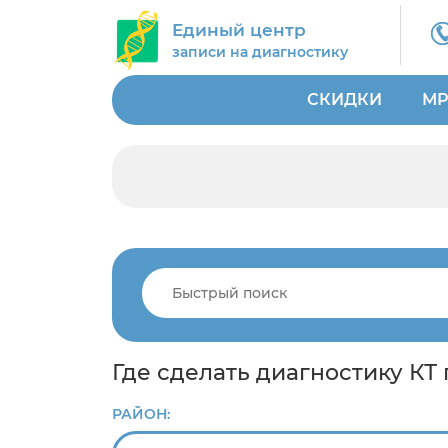
Единый центр
записи на диагностику
СКИДКИ
МР
Где сделать диагностику КТ
РАЙОН: