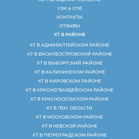
УЗИ в СПб
КОНТАКТЫ
ОТЗЫВЫ
КТ В РАЙОНЕ
КТ В АДМИРАЛТЕЙСКОМ РАЙОНЕ
КТ В ВАСИЛЕОСТРОВСКИЙ РАЙОНЕ
КТ В ВЫБОРГСКИЙ РАЙОНЕ
КТ В КАЛИНИНСКОМ РАЙОНЕ
КТ В КИРОВСКОМ РАЙОНЕ
КТ В КРАСНОГВАРДЕЙСКОМ РАЙОНЕ
КТ В КРАСНОСЕЛЬСКОМ РАЙОНЕ
КТ В ЛЕН. ОБЛАСТИ
КТ В МОСКОВСКОМ РАЙОНЕ
КТ В НЕВСКОЙ РАЙОНЕ
КТ В ПЕТРОГРАДСКОМ РАЙОНЕ