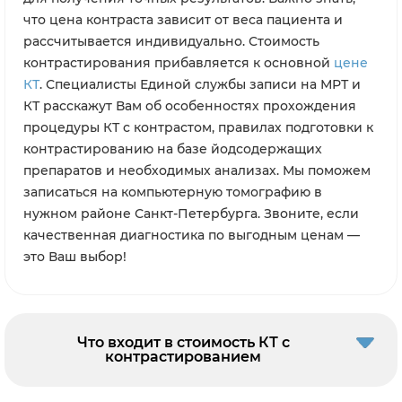
что цена контраста зависит от веса пациента и
рассчитывается индивидуально. Стоимость
контрастирования прибавляется к основной
цене
КТ
. Специалисты Единой службы записи на МРТ и
КТ расскажут Вам об особенностях прохождения
процедуры КТ с контрастом, правилах подготовки к
контрастированию на базе йодсодержащих
препаратов и необходимых анализах. Мы поможем
записаться на компьютерную томографию в
нужном районе Санкт-Петербурга. Звоните, если
качественная диагностика по выгодным ценам —
это Ваш выбор!
Что входит в стоимость КТ с
контрастированием