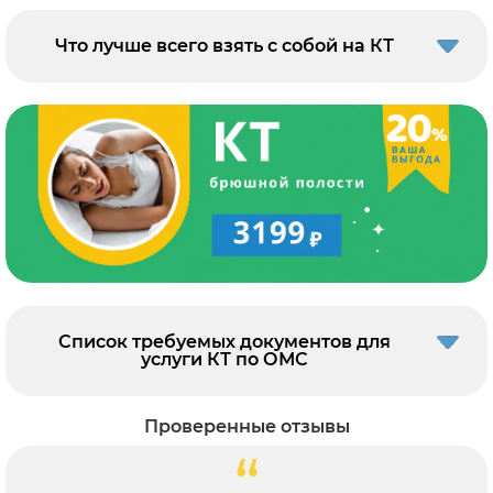
Что лучше всего взять с собой на КТ
Список требуемых документов для
услуги КТ по ОМС
Проверенные отзывы