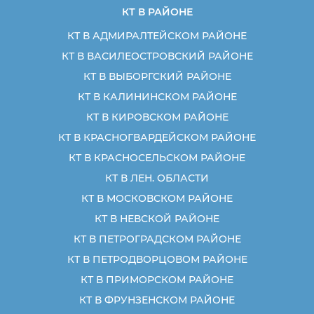
КТ В РАЙОНЕ
КТ В АДМИРАЛТЕЙСКОМ РАЙОНЕ
КТ В ВАСИЛЕОСТРОВСКИЙ РАЙОНЕ
КТ В ВЫБОРГСКИЙ РАЙОНЕ
КТ В КАЛИНИНСКОМ РАЙОНЕ
КТ В КИРОВСКОМ РАЙОНЕ
КТ В КРАСНОГВАРДЕЙСКОМ РАЙОНЕ
КТ В КРАСНОСЕЛЬСКОМ РАЙОНЕ
КТ В ЛЕН. ОБЛАСТИ
КТ В МОСКОВСКОМ РАЙОНЕ
КТ В НЕВСКОЙ РАЙОНЕ
КТ В ПЕТРОГРАДСКОМ РАЙОНЕ
КТ В ПЕТРОДВОРЦОВОМ РАЙОНЕ
КТ В ПРИМОРСКОМ РАЙОНЕ
КТ В ФРУНЗЕНСКОМ РАЙОНЕ