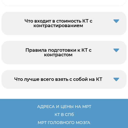
Что входит в стоимость КТ с
контрастированием
Правила подготовки к КТ с
контрастом
Что лучше всего взять с собой на КТ
АДРЕСА И ЦЕНЫ НА МРТ
КТ В СПб
МРТ ГОЛОВНОГО МОЗГА