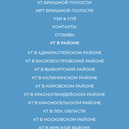
КТ БРЮШНОЙ ПОЛОСТИ
МРТ БРЮШНОЙ ПОЛОСТИ
УЗИ в СПб
КОНТАКТЫ
ОТЗЫВЫ
КТ В РАЙОНЕ
КТ В АДМИРАЛТЕЙСКОМ РАЙОНЕ
КТ В ВАСИЛЕОСТРОВСКИЙ РАЙОНЕ
КТ В ВЫБОРГСКИЙ РАЙОНЕ
КТ В КАЛИНИНСКОМ РАЙОНЕ
КТ В КИРОВСКОМ РАЙОНЕ
КТ В КРАСНОГВАРДЕЙСКОМ РАЙОНЕ
КТ В КРАСНОСЕЛЬСКОМ РАЙОНЕ
КТ В ЛЕН. ОБЛАСТИ
КТ В МОСКОВСКОМ РАЙОНЕ
КТ В НЕВСКОЙ РАЙОНЕ