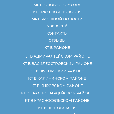
МРТ ГОЛОВНОГО МОЗГА
КТ БРЮШНОЙ ПОЛОСТИ
МРТ БРЮШНОЙ ПОЛОСТИ
УЗИ в СПб
КОНТАКТЫ
ОТЗЫВЫ
КТ В РАЙОНЕ
КТ В АДМИРАЛТЕЙСКОМ РАЙОНЕ
КТ В ВАСИЛЕОСТРОВСКИЙ РАЙОНЕ
КТ В ВЫБОРГСКИЙ РАЙОНЕ
КТ В КАЛИНИНСКОМ РАЙОНЕ
КТ В КИРОВСКОМ РАЙОНЕ
КТ В КРАСНОГВАРДЕЙСКОМ РАЙОНЕ
КТ В КРАСНОСЕЛЬСКОМ РАЙОНЕ
КТ В ЛЕН. ОБЛАСТИ