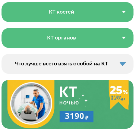
КТ костей
КТ органов
Что лучше всего взять с собой на КТ