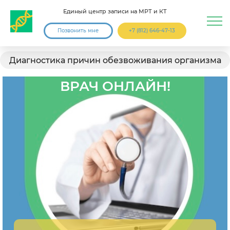
Единый центр записи на МРТ и КТ
Позвонить мне
+7 (812) 646-47-13
Диагностика причин обезвоживания организма
ВРАЧ ОНЛАЙН!