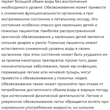
теряет большой объем воды без восполнения
необходимого уровня. Обезвоживание может привести
к снижению функциональности организма, а при
экстремальном состоянии к летальному исходу. Это
состояние особенно опасно для маленьких детей и
пожилых пациентов. Наиболее распространенной
причиной обезвоживания у маленьких детей является
сильная диарея и рвота. Пожилые пациенты имеют
естественно сниженный уровень воды в своем
организме, при этом состояние может быть ухудшено из-
за приема некоторых препаратов. Кроме того, даже
незначительные заболевания, такие как инфекции,
поражающие легкие или мочевой пузырь, могут
привести к обезвоживанию у пожилых людей.
Обезвоживание также может произойти при отказе от
потребления достаточного объема воды в жаркую погоду
при интенсивной физической деятельности. Легкое и
умеренное обезвоживание легко обращается вспять при
нормальном употреблении жидкости, но сильное