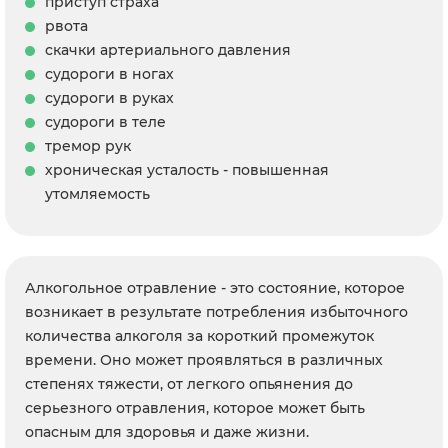
приступ страха
рвота
скачки артериального давления
судороги в ногах
судороги в руках
судороги в теле
тремор рук
хроническая усталость - повышенная
утомляемость
Алкогольное отравление - это состояние, которое
возникает в результате потребления избыточного
количества алкоголя за короткий промежуток
времени. Оно может проявляться в различных
степенях тяжести, от легкого опьянения до
серьезного отравления, которое может быть
опасным для здоровья и даже жизни.