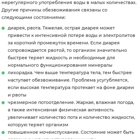
нерегулярного употребления воды в малых количествах.
Другие причины обезвоживания связаны со
следующими состояниями:
диарея, рвота. Тяжелая, острая диарея может
привести к интенсивной потере воды и электролитов
за короткий промежуток времени. Если диарея
сопровождается рвотой, то организм значительно
быстрее теряет жидкость и необходимые для
нормального функционирования минералы
лихорадка. Чем выше температура тела, тем быстрее
наступает обезвоживание. Проблема усугубляется,
если высокая температура протекает на фоне диареи
и рвоты
чрезмерное потоотделение. Жаркая, влажная погода,
а также интенсивная физическая активность
увеличивает количество пота и количество жидкости,
которую теряет организм
повышенное мочеиспускание. Состояние может быть