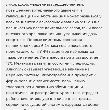
лихорадкой, учащенным сердцебиением,
повышением артериального давления и
галлюцинациями. Абстиненция может развиться у
всех пациентов с алкогольной зависимостью. Она
возникает как после длительного запоя, так и после
внезапного прекращения или уменьшения дозы
спиртного. Первые симптомы состояния
появляются через 6-24 часа после последнего
приема алкоголя. У 4% пациентов наблюдается
тяжелое течение. Летальность при этом достигает
15%. Механизм развития состояния следующий.
Алкоголь оказывает угнетающее влияние на
нервную систему. Злоупотребление приводит к
формированию зависимости, повышению
толерантности, развитию абстиненции и
психотических расстройств. Кроме того, страдает
работа печени, желудочно-кишечного тракта,
сердечно-сосудистой системы, нарушается обмен