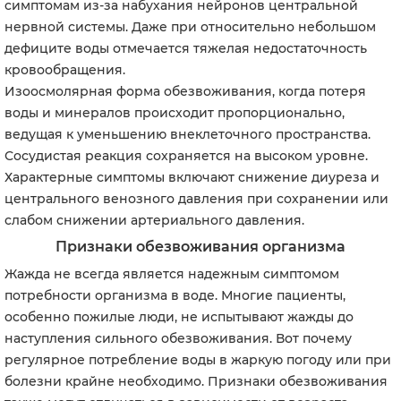
симптомам из-за набухания нейронов центральной
нервной системы. Даже при относительно небольшом
дефиците воды отмечается тяжелая недостаточность
кровообращения.
Изоосмолярная форма о
безвоживания, когда потеря
воды и минералов происходит пропорционально,
ведущая к уменьшению внеклеточного пространства.
Сосудистая реакция сохраняется на высоком уровне.
Характерные симптомы включают снижение диуреза и
центрального венозного давления при сохранении или
слабом снижении артериального давления.
Признаки обезвоживания организма
Жажда не всегда является надежным симптомом
потребности организма в воде. Многие пациенты,
особенно пожилые люди, не испытывают жажды до
наступления сильного обезвоживания. Вот почему
регулярное потребление воды в жаркую погоду или при
болезни крайне необходимо. Признаки обезвоживания