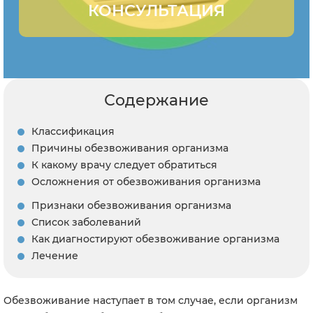
КОНСУЛЬТАЦИЯ
Содержание
Классификация
Причины обезвоживания организма
К какому врачу следует обратиться
Осложнения от обезвоживания организма
Признаки обезвоживания организма
Список заболеваний
Как диагностируют обезвоживание организма
Лечение
Обезвоживание наступает в том случае, если организм