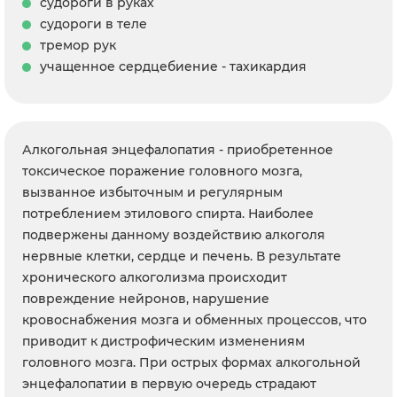
судороги в руках
судороги в теле
тремор рук
учащенное сердцебиение - тахикардия
Алкогольная энцефалопатия - приобретенное
токсическое поражение головного мозга,
вызванное избыточным и регулярным
потреблением этилового спирта. Наиболее
подвержены данному воздействию алкоголя
нервные клетки, сердце и печень. В результате
хронического алкоголизма происходит
повреждение нейронов, нарушение
кровоснабжения мозга и обменных процессов, что
приводит к дистрофическим изменениям
головного мозга. При острых формах алкогольной
энцефалопатии в первую очередь страдают