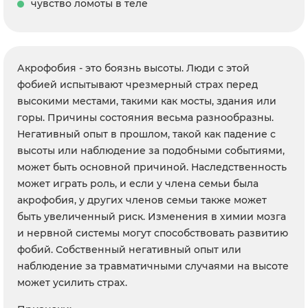
чувство ломоты в теле
Акрофобия - это боязнь высоты. Люди с этой
фобией испытывают чрезмерный страх перед
высокими местами, такими как мосты, здания или
горы. Причины состояния весьма разнообразны.
Негативный опыт в прошлом, такой как падение с
высоты или наблюдение за подобными событиями,
может быть основной причиной. Наследственность
может играть роль, и если у члена семьи была
акрофобия, у других членов семьи также может
быть увеличенный риск. Изменения в химии мозга
и нервной системы могут способствовать развитию
фобий. Собственный негативный опыт или
наблюдение за травматичными случаями на высоте
может усилить страх.