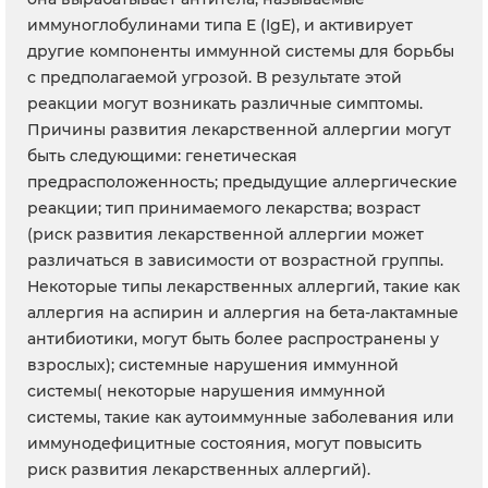
иммуноглобулинами типа E (IgE), и активирует
другие компоненты иммунной системы для борьбы
с предполагаемой угрозой. В результате этой
реакции могут возникать различные симптомы.
Причины развития лекарственной аллергии могут
быть следующими: генетическая
предрасположенность; предыдущие аллергические
реакции; тип принимаемого лекарства; возраст
(риск развития лекарственной аллергии может
различаться в зависимости от возрастной группы.
Некоторые типы лекарственных аллергий, такие как
аллергия на аспирин и аллергия на бета-лактамные
антибиотики, могут быть более распространены у
взрослых); системные нарушения иммунной
системы( некоторые нарушения иммунной
системы, такие как аутоиммунные заболевания или
иммунодефицитные состояния, могут повысить
риск развития лекарственных аллергий).