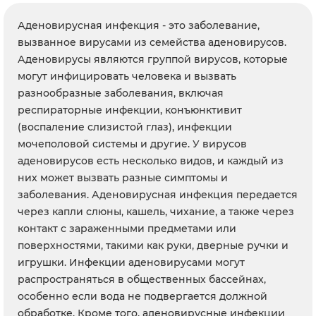
Аденовирусная инфекция - это заболевание,
вызванное вирусами из семейства аденовирусов.
Аденовирусы являются группой вирусов, которые
могут инфицировать человека и вызвать
разнообразные заболевания, включая
респираторные инфекции, конъюнктивит
(воспаление слизистой глаз), инфекции
мочеполовой системы и другие. У вирусов
аденовирусов есть несколько видов, и каждый из
них может вызвать разные симптомы и
заболевания. Аденовирусная инфекция передается
через капли слюны, кашель, чихание, а также через
контакт с зараженными предметами или
поверхностями, такими как руки, дверные ручки и
игрушки. Инфекции аденовирусами могут
распространяться в общественных бассейнах,
особенно если вода не подвергается должной
обработке. Кроме того, аденовирусные инфекции