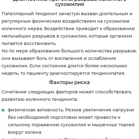
сухожилия
Пателлярный тендинит зачастую вызван длительным и
регулярным физическим воздействием на сухожилие
коленного нерва. Воздействие приводит к образованию
мельчайших разрывов в сухожилии, которые организм
пытается восстановить.
Но по мере образования большого количества разрывов,
они вызывают боль от воспаления и ослабления
сухожилия. Если состояние длится более нескольких
недель, то пациенту диагностируется тендинопатия.
Факторы риска
Сочетание следующих факторов может способствовать
развитию коленного тендинита:
физическая активность. Резкое увеличение нагрузки
без необходимой подготовки может привести к
сильному поражению сухожилия и мышечных тканей
вокруг колена