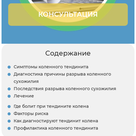
КОНСУЛЬТАЦИЯ
Содержание
Симптомы коленного тендинита
Диагностика причины разрыва коленного
сухожилия
Последствия разрыва коленного сухожилия
Лечение
Где болит при тендините колена
Факторы риска
Как диагностируют тендинит колена
Профилактика коленного тендинита