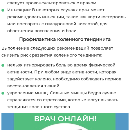
следует проконсультироваться с врачом.
Инъекции: В некоторых случаях врач может
рекомендовать инъекции, такие как кортикостероиды
или препараты с гиалуроновой кислотой, для
облегчения воспаления и боли.
Профилактика коленного тендинита
Выполнение следующих рекомендаций позволяет
снизить риск развития коленного тендинита:
нельзя игнорировать боль во время физической
активности. При любом виде активности, которая
задействует колено, необходимо соблюдать период
восстановления тканей
укрепление мышц. Сильные мышцы бедра лучше
справляются со стрессами, которые могут вызвать
тендинит коленного сустава
ВРАЧ ОНЛАЙН!