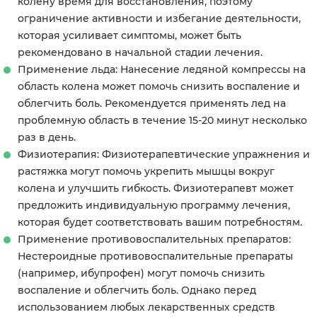
колену время для восстановления, поэтому
ограничение активности и избегание деятельности,
которая усиливает симптомы, может быть
рекомендовано в начальной стадии лечения.
Применение льда: Нанесение ледяной компрессы на
область колена может помочь снизить воспаление и
облегчить боль. Рекомендуется применять лед на
проблемную область в течение 15-20 минут несколько
раз в день.
Физиотерапия: Физиотерапевтические упражнения и
растяжка могут помочь укрепить мышцы вокруг
колена и улучшить гибкость. Физиотерапевт может
предложить индивидуальную программу лечения,
которая будет соответствовать вашим потребностям.
Применение противовоспалительных препаратов:
Нестероидные противовоспалительные препараты
(например, ибупрофен) могут помочь снизить
воспаление и облегчить боль. Однако перед
использованием любых лекарственных средств