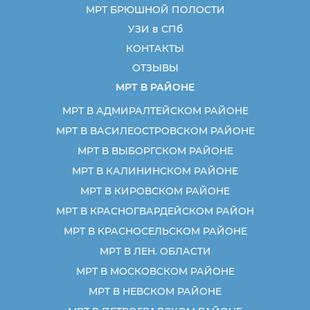
МРТ БРЮШНОЙ ПОЛОСТИ
УЗИ в СПб
КОНТАКТЫ
ОТЗЫВЫ
МРТ В РАЙОНЕ
МРТ В АДМИРАЛТЕЙСКОМ РАЙОНЕ
МРТ В ВАСИЛЕОСТРОВСКОМ РАЙОНЕ
МРТ В ВЫБОРГСКОМ РАЙОНЕ
МРТ В КАЛИНИНСКОМ РАЙОНЕ
МРТ В КИРОВСКОМ РАЙОНЕ
МРТ В КРАСНОГВАРДЕЙСКОМ РАЙОН
МРТ В КРАСНОСЕЛЬСКОМ РАЙОНЕ
МРТ В ЛЕН. ОБЛАСТИ
МРТ В МОСКОВСКОМ РАЙОНЕ
МРТ В НЕВСКОМ РАЙОНЕ