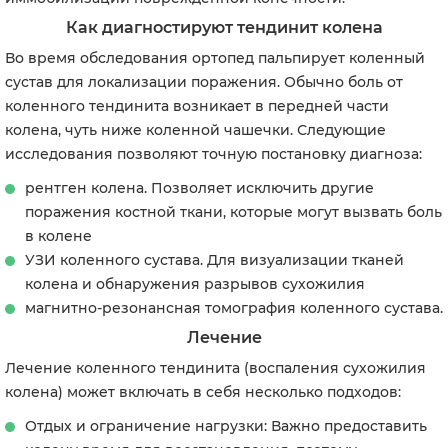
Как диагностируют тендинит колена
Во время обследования ортопед пальпирует коленный
сустав для локализации поражения. Обычно боль от
коленного тендинита возникает в передней части
колена, чуть ниже коленной чашечки. Следующие
исследования позволяют точную постановку диагноза:
рентген колена. Позволяет исключить другие
поражения костной ткани, которые могут вызвать боль
в колене
УЗИ коленного сустава. Для визуализации тканей
колена и обнаружения разрывов сухожилия
магнитно-резонансная томография коленного сустава.
Лечение
Лечение коленного тендинита (воспаления сухожилия
колена) может включать в себя несколько подходов:
Отдых и ограничение нагрузки: Важно предоставить