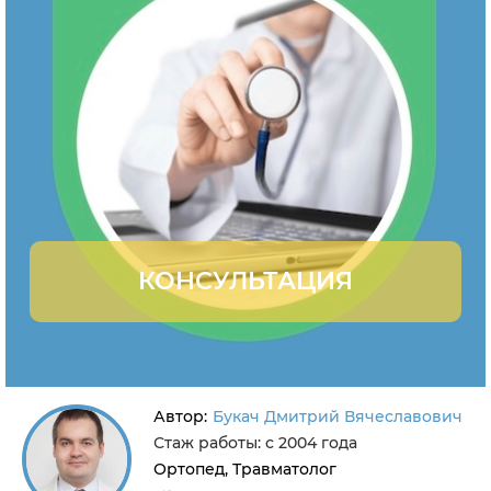
КОНСУЛЬТАЦИЯ
Автор:
Букач Дмитрий Вячеславович
Стаж работы: с 2004 года
Ортопед, Травматолог