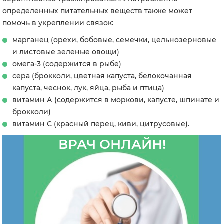
определенных питательных веществ также может
помочь в укреплении связок:
марганец (орехи, бобовые, семечки, цельнозерновые
и листовые зеленые овощи)
омега-3 (содержится в рыбе)
сера (брокколи, цветная капуста, белокочанная
капуста, чеснок, лук, яйца, рыба и птица)
витамин А (содержится в моркови, капусте, шпинате и
брокколи)
витамин С (красный перец, киви, цитрусовые).
ВРАЧ ОНЛАЙН!