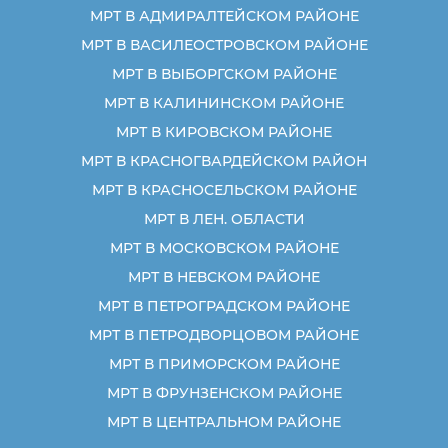
МРТ В АДМИРАЛТЕЙСКОМ РАЙОНЕ
МРТ В ВАСИЛЕОСТРОВСКОМ РАЙОНЕ
МРТ В ВЫБОРГСКОМ РАЙОНЕ
МРТ В КАЛИНИНСКОМ РАЙОНЕ
МРТ В КИРОВСКОМ РАЙОНЕ
МРТ В КРАСНОГВАРДЕЙСКОМ РАЙОН
МРТ В КРАСНОСЕЛЬСКОМ РАЙОНЕ
МРТ В ЛЕН. ОБЛАСТИ
МРТ В МОСКОВСКОМ РАЙОНЕ
МРТ В НЕВСКОМ РАЙОНЕ
МРТ В ПЕТРОГРАДСКОМ РАЙОНЕ
МРТ В ПЕТРОДВОРЦОВОМ РАЙОНЕ
МРТ В ПРИМОРСКОМ РАЙОНЕ
МРТ В ФРУНЗЕНСКОМ РАЙОНЕ
МРТ В ЦЕНТРАЛЬНОМ РАЙОНЕ