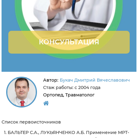
КОНСУЛЬТАЦИЯ
Автор:
Букач Дмитрий Вячеславович
Стаж работы: с 2004 года
Ортопед, Травматолог
Список первоисточников
БАЛЬТЕР С.А., ЛУКЬЯНЧЕНКО А.Б. Применение МРТ-