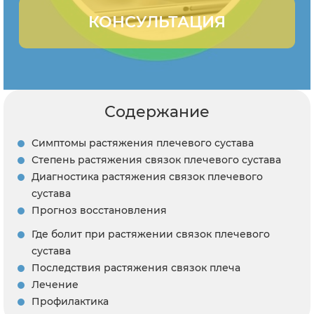
КОНСУЛЬТАЦИЯ
Содержание
Симптомы растяжения плечевого сустава
Степень растяжения связок плечевого сустава
Диагностика растяжения связок плечевого
сустава
Прогноз восстановления
Где болит при растяжении связок плечевого
сустава
Последствия растяжения связок плеча
Лечение
Профилактика