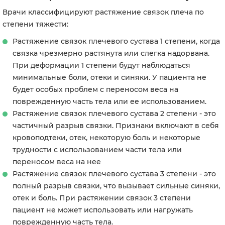
Врачи классифицируют растяжение связок плеча по
степени тяжести:
Растяжение связок плечевого сустава 1 степени, когда
связка чрезмерно растянута или слегка надорвана.
При деформации 1 степени будут наблюдаться
минимальные боли, отеки и синяки. У пациента не
будет особых проблем с переносом веса на
поврежденную часть тела или ее использованием.
Растяжение связок плечевого сустава 2 степени - это
частичный разрыв связки. Признаки включают в себя
кровоподтеки, отек, некоторую боль и некоторые
трудности с использованием части тела или
переносом веса на нее
Растяжение связок плечевого сустава 3 степени - это
полный разрыв связки, что вызывает сильные синяки,
отек и боль. При растяжении связок 3 степени
пациент не может использовать или нагружать
поврежденную часть тела.