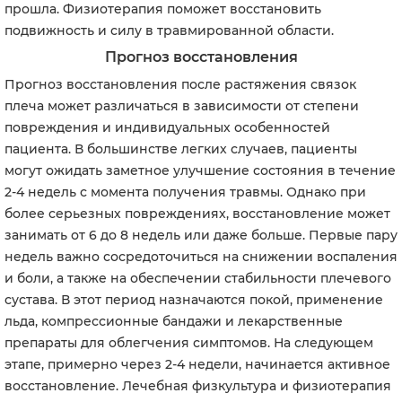
прошла. Физиотерапия поможет восстановить
подвижность и силу в травмированной области.
Прогноз восстановления
Прогноз восстановления после растяжения связок
плеча может различаться в зависимости от степени
повреждения и индивидуальных особенностей
пациента. В большинстве легких случаев, пациенты
могут ожидать заметное улучшение состояния в течение
2-4 недель с момента получения травмы. Однако при
более серьезных повреждениях, восстановление может
занимать от 6 до 8 недель или даже больше. Первые пару
недель важно сосредоточиться на снижении воспаления
и боли, а также на обеспечении стабильности плечевого
сустава. В этот период назначаются покой, применение
льда, компрессионные бандажи и лекарственные
препараты для облегчения симптомов. На следующем
этапе, примерно через 2-4 недели, начинается активное
восстановление. Лечебная физкультура и физиотерапия