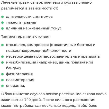
Лечение травм связок плечевого сустава сильно
различается в зависимости от:
длительности симптомов
тяжести травмы
влияния на жизненный тонус.
Тактика терапии включает:
отдых, лед, компрессия (с эластичным бинтом) и
подъем поврежденной конечности
нестероидные противовоспалительные препараты
иммобилизация (например, шина, повязка или
бандаж)
физиотерапия
плазмотерапия
операция.
В большинстве случаев легкое растяжение связок плеча
заживает за 7-10 дней. После сильного растяжения
может потребоваться несколько недель, чтобы боль