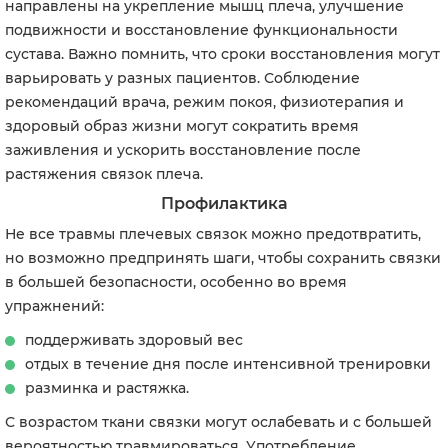
направлены на укрепление мышц плеча, улучшение
подвижности и восстановление функциональности
сустава. Важно помнить, что сроки восстановления могут
варьировать у разных пациентов. Соблюдение
рекомендаций врача, режим покоя, физиотерапия и
здоровый образ жизни могут сократить время
заживления и ускорить восстановление после
растяжения связок плеча.
Профилактика
Не все травмы плечевых связок можно предотвратить,
но возможно предпринять шаги, чтобы сохранить связки
в большей безопасности, особенно во время
упражнений:
поддерживать здоровый вес
отдых в течение дня после интенсивной тренировки
разминка и растяжка.
С возрастом ткани связки могут ослабевать и с большей
вероятностью травмироваться. Употребление