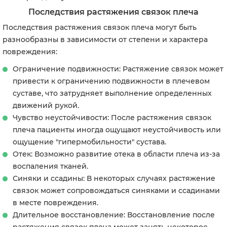
Последствия растяжения связок плеча
Последствия растяжения связок плеча могут быть
разнообразны в зависимости от степени и характера
повреждения:
Ограничение подвижности: Растяжение связок может
привести к ограничению подвижности в плечевом
суставе, что затрудняет выполнение определенных
движений рукой.
Чувство неустойчивости: После растяжения связок
плеча пациенты иногда ощущают неустойчивость или
ощущение "гипермобильности" сустава.
Отек: Возможно развитие отека в области плеча из-за
воспаления тканей.
Синяки и ссадины: В некоторых случаях растяжение
связок может сопровождаться синяками и ссадинами
в месте повреждения.
Длительное восстановление: Восстановление после