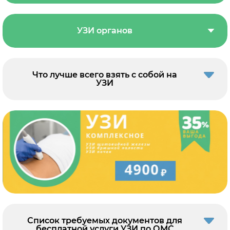
УЗИ органов
Что лучше всего взять с собой на
УЗИ
Список требуемых документов для
бесплатной услуги УЗИ по ОМС