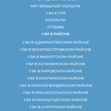
МРТ БРЮШНОЙ ПОЛОСТИ
УЗИ в СПб
КОНТАКТЫ
ОТЗЫВЫ
УЗИ В РАЙОНЕ
УЗИ В АДМИРАЛТЕЙСКОМ РАЙОНЕ
УЗИ В ВАСИЛЕОСТРОВСКОМ РАЙОНЕ
УЗИ В ВЫБОРГСКОМ РАЙОНЕ
УЗИ В КАЛИНИНСКОМ РАЙОНЕ
УЗИ В КИРОВСКОМ РАЙОНЕ
УЗИ В КОЛПИНСКОМ РАЙОНЕ
УЗИ В КРАСНОГВАРДЕЙСКОМ РАЙОНЕ
УЗИ В КРАСНОСЕЛЬСКОМ РАЙОНЕ
УЗИ В КРОНШТАДТСКОМ РАЙОНЕ
УЗИ В КУРОРТНОМ РАЙОНЕ