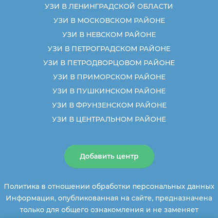
УЗИ В ЛЕНИНГРАДСКОЙ ОБЛАСТИ
УЗИ В МОСКОВСКОМ РАЙОНЕ
УЗИ В НЕВСКОМ РАЙОНЕ
УЗИ В ПЕТРОГРАДСКОМ РАЙОНЕ
УЗИ В ПЕТРОДВОРЦОВОМ РАЙОНЕ
УЗИ В ПРИМОРСКОМ РАЙОНЕ
УЗИ В ПУШКИНСКОМ РАЙОНЕ
УЗИ В ФРУНЗЕНСКОМ РАЙОНЕ
УЗИ В ЦЕНТРАЛЬНОМ РАЙОНЕ
Добавить центр
Политика в отношении обработки персональных данных
Информация, опубликованная на сайте, предназначена
только для общего ознакомления и не заменяет