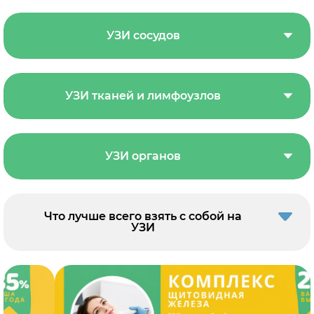
УЗИ сосудов
УЗИ тканей и лимфоузлов
УЗИ органов
Что лучше всего взять с собой на
УЗИ