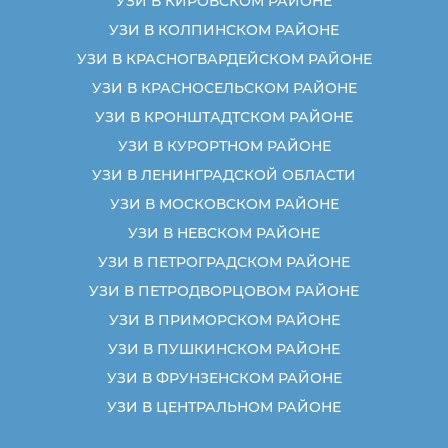
УЗИ В КИРОВСКОМ РАЙОНЕ
УЗИ В КОЛПИНСКОМ РАЙОНЕ
УЗИ В КРАСНОГВАРДЕЙСКОМ РАЙОНЕ
УЗИ В КРАСНОСЕЛЬСКОМ РАЙОНЕ
УЗИ В КРОНШТАДТСКОМ РАЙОНЕ
УЗИ В КУРОРТНОМ РАЙОНЕ
УЗИ В ЛЕНИНГРАДСКОЙ ОБЛАСТИ
УЗИ В МОСКОВСКОМ РАЙОНЕ
УЗИ В НЕВСКОМ РАЙОНЕ
УЗИ В ПЕТРОГРАДСКОМ РАЙОНЕ
УЗИ В ПЕТРОДВОРЦОВОМ РАЙОНЕ
УЗИ В ПРИМОРСКОМ РАЙОНЕ
УЗИ В ПУШКИНСКОМ РАЙОНЕ
УЗИ В ФРУНЗЕНСКОМ РАЙОНЕ
УЗИ В ЦЕНТРАЛЬНОМ РАЙОНЕ