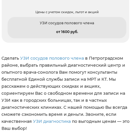
Цены с учетом скидок, льгот и акций
УЗИ сосудов полового члена
от 1600 pуб.
Сделать
УЗИ сосудов полового члена
в Петроградском
районе, выбрать правильный диагностический центр и
опытного врача-сонолога Вам помогут консультанты
бесплатной Единой службы записи на МРТ и КТ. Мы
расскажем о действующих скидках и акциях,
сориентируем Вас о свободном времени для записи на
УЗИ как в городских больницах, так и в частных
диагностических клиниках. С нашей помощью Вы всегда
сможете сэкономить время и деньги. Звоните, если
качественная
УЗИ диагностика
по выгодным ценам — это
Ваш выбор!