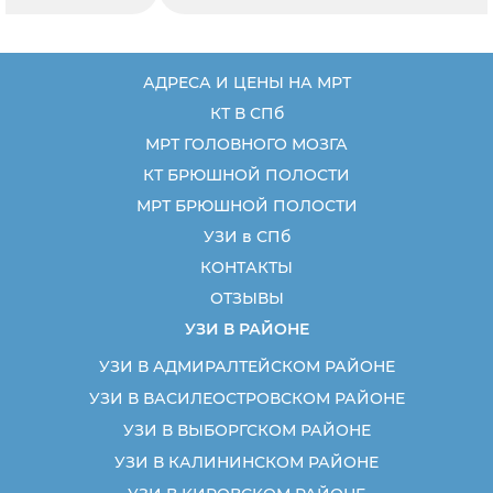
АДРЕСА И ЦЕНЫ НА МРТ
КТ В СПб
МРТ ГОЛОВНОГО МОЗГА
КТ БРЮШНОЙ ПОЛОСТИ
МРТ БРЮШНОЙ ПОЛОСТИ
УЗИ в СПб
КОНТАКТЫ
ОТЗЫВЫ
УЗИ В РАЙОНЕ
УЗИ В АДМИРАЛТЕЙСКОМ РАЙОНЕ
УЗИ В ВАСИЛЕОСТРОВСКОМ РАЙОНЕ
УЗИ В ВЫБОРГСКОМ РАЙОНЕ
УЗИ В КАЛИНИНСКОМ РАЙОНЕ