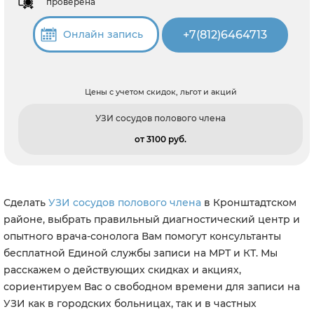
проверена
+7(812)6464713
Онлайн запись
Цены с учетом скидок, льгот и акций
УЗИ сосудов полового члена
от 3100 pуб.
Сделать
УЗИ сосудов полового члена
в Кронштадтском
районе, выбрать правильный диагностический центр и
опытного врача-сонолога Вам помогут консультанты
бесплатной Единой службы записи на МРТ и КТ. Мы
расскажем о действующих скидках и акциях,
сориентируем Вас о свободном времени для записи на
УЗИ как в городских больницах, так и в частных