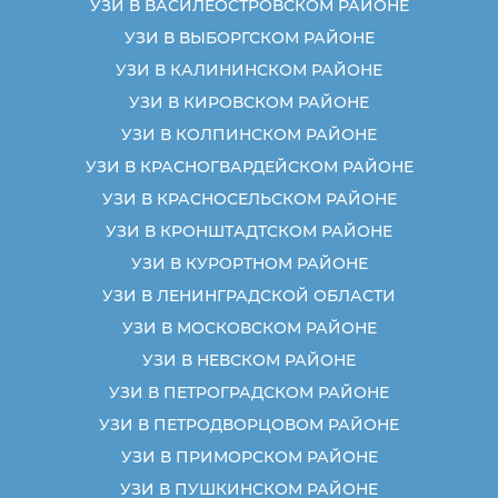
УЗИ В ВАСИЛЕОСТРОВСКОМ РАЙОНЕ
УЗИ В ВЫБОРГСКОМ РАЙОНЕ
УЗИ В КАЛИНИНСКОМ РАЙОНЕ
УЗИ В КИРОВСКОМ РАЙОНЕ
УЗИ В КОЛПИНСКОМ РАЙОНЕ
УЗИ В КРАСНОГВАРДЕЙСКОМ РАЙОНЕ
УЗИ В КРАСНОСЕЛЬСКОМ РАЙОНЕ
УЗИ В КРОНШТАДТСКОМ РАЙОНЕ
УЗИ В КУРОРТНОМ РАЙОНЕ
УЗИ В ЛЕНИНГРАДСКОЙ ОБЛАСТИ
УЗИ В МОСКОВСКОМ РАЙОНЕ
УЗИ В НЕВСКОМ РАЙОНЕ
УЗИ В ПЕТРОГРАДСКОМ РАЙОНЕ
УЗИ В ПЕТРОДВОРЦОВОМ РАЙОНЕ
УЗИ В ПРИМОРСКОМ РАЙОНЕ
УЗИ В ПУШКИНСКОМ РАЙОНЕ