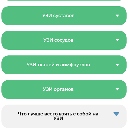
УЗИ суставов
УЗИ сосудов
УЗИ тканей и лимфоузлов
УЗИ органов
Что лучше всего взять с собой на
УЗИ