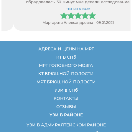
обрадовалась. 30 минут мне делали исследование.
читать все
Маргарита Александровна - 09.01.2021
АДРЕСА И ЦЕНЫ НА МРТ
КТ В СПб
МРТ ГОЛОВНОГО МОЗГА
КТ БРЮШНОЙ ПОЛОСТИ
МРТ БРЮШНОЙ ПОЛОСТИ
УЗИ в СПб
КОНТАКТЫ
ОТЗЫВЫ
УЗИ В РАЙОНЕ
УЗИ В АДМИРАЛТЕЙСКОМ РАЙОНЕ