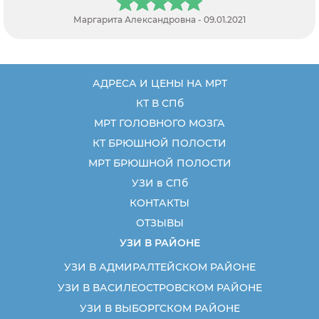
2021
Толмачев Виктор Андреевич - 19.04.
АДРЕСА И ЦЕНЫ НА МРТ
КТ В СПб
МРТ ГОЛОВНОГО МОЗГА
КТ БРЮШНОЙ ПОЛОСТИ
МРТ БРЮШНОЙ ПОЛОСТИ
УЗИ в СПб
КОНТАКТЫ
ОТЗЫВЫ
УЗИ В РАЙОНЕ
УЗИ В АДМИРАЛТЕЙСКОМ РАЙОНЕ
УЗИ В ВАСИЛЕОСТРОВСКОМ РАЙОНЕ
УЗИ В ВЫБОРГСКОМ РАЙОНЕ