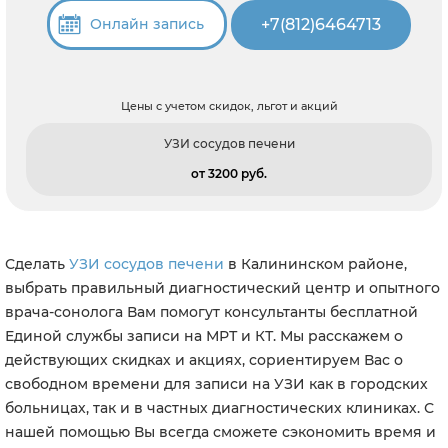
+7(812)6464713
Онлайн запись
Цены с учетом скидок, льгот и акций
УЗИ сосудов печени
от 3200 pуб.
Сделать
УЗИ сосудов печени
в Калининском районе,
выбрать правильный диагностический центр и опытного
врача-сонолога Вам помогут консультанты бесплатной
Единой службы записи на МРТ и КТ. Мы расскажем о
действующих скидках и акциях, сориентируем Вас о
свободном времени для записи на УЗИ как в городских
больницах, так и в частных диагностических клиниках. С
нашей помощью Вы всегда сможете сэкономить время и