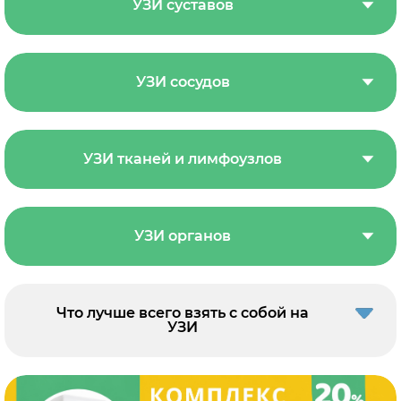
УЗИ суставов
УЗИ сосудов
УЗИ тканей и лимфоузлов
УЗИ органов
Что лучше всего взять с собой на
УЗИ