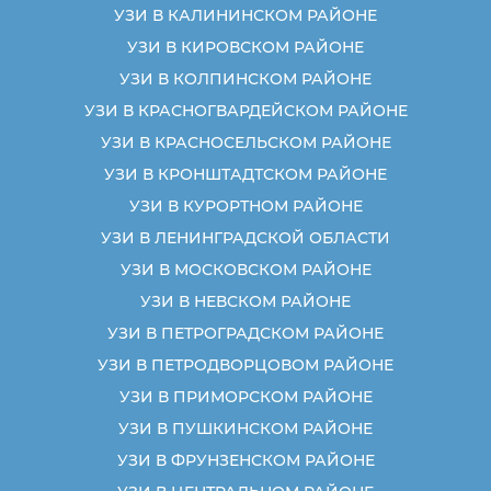
УЗИ В КАЛИНИНСКОМ РАЙОНЕ
УЗИ В КИРОВСКОМ РАЙОНЕ
УЗИ В КОЛПИНСКОМ РАЙОНЕ
УЗИ В КРАСНОГВАРДЕЙСКОМ РАЙОНЕ
УЗИ В КРАСНОСЕЛЬСКОМ РАЙОНЕ
УЗИ В КРОНШТАДТСКОМ РАЙОНЕ
УЗИ В КУРОРТНОМ РАЙОНЕ
УЗИ В ЛЕНИНГРАДСКОЙ ОБЛАСТИ
УЗИ В МОСКОВСКОМ РАЙОНЕ
УЗИ В НЕВСКОМ РАЙОНЕ
УЗИ В ПЕТРОГРАДСКОМ РАЙОНЕ
УЗИ В ПЕТРОДВОРЦОВОМ РАЙОНЕ
УЗИ В ПРИМОРСКОМ РАЙОНЕ
УЗИ В ПУШКИНСКОМ РАЙОНЕ
УЗИ В ФРУНЗЕНСКОМ РАЙОНЕ