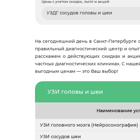
Цены с учетом скидок, льгот и акций
УЗДГ сосудов головы и шеи
На сегодняшний день в Санкт-Петербурге 
правильный диагностический центр и опытн
расскажем о действующих скидках и акци
частных диагностических клиниках. С наше
выгодным ценам — это Ваш выбор!
УЗИ головы и шеи
Наименование ус
УЗИ головного мозга (Нейросонография)
УЗИ сосудов шеи