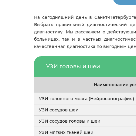
На сегодняшний день в Санкт-Петербурге
Выбрать правильный диагностический це
диагностику. Мы расскажем о действующ
больницах, так и в частных диагностиче
качественная диагностика по выгодным цен
УЗИ головы и шеи
Наименование ус
УЗИ головного мозга (Нейросонография)
УЗИ сосудов шеи
УЗИ сосудов головы и шеи
УЗИ мягких тканей шеи