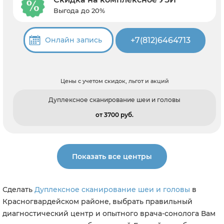
Выгода до 20%
+7(812)6464713
Онлайн запись
Цены с учетом скидок, льгот и акций
Дуплексное сканирование шеи и головы
от 3700 pуб.
Показать все центры
Сделать
Дуплексное сканирование шеи и головы
в
Красногвардейском районе, выбрать правильный
диагностический центр и опытного врача-сонолога Вам