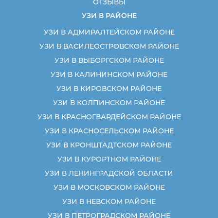
ОТЗЫВЫ
УЗИ В РАЙОНЕ
УЗИ В АДМИРАЛТЕЙСКОМ РАЙОНЕ
УЗИ В ВАСИЛЕОСТРОВСКОМ РАЙОНЕ
УЗИ В ВЫБОРГСКОМ РАЙОНЕ
УЗИ В КАЛИНИНСКОМ РАЙОНЕ
УЗИ В КИРОВСКОМ РАЙОНЕ
УЗИ В КОЛПИНСКОМ РАЙОНЕ
УЗИ В КРАСНОГВАРДЕЙСКОМ РАЙОНЕ
УЗИ В КРАСНОСЕЛЬСКОМ РАЙОНЕ
УЗИ В КРОНШТАДТСКОМ РАЙОНЕ
УЗИ В КУРОРТНОМ РАЙОНЕ
УЗИ В ЛЕНИНГРАДСКОЙ ОБЛАСТИ
УЗИ В МОСКОВСКОМ РАЙОНЕ
УЗИ В НЕВСКОМ РАЙОНЕ
УЗИ В ПЕТРОГРАДСКОМ РАЙОНЕ