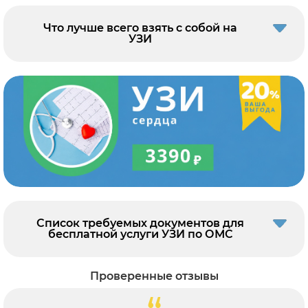
Что лучше всего взять с собой на
УЗИ
Список требуемых документов для
бесплатной услуги УЗИ по ОМС
Проверенные отзывы