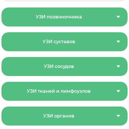
УЗИ позвоночника
УЗИ суставов
УЗИ сосудов
УЗИ тканей и лимфоузлов
УЗИ органов