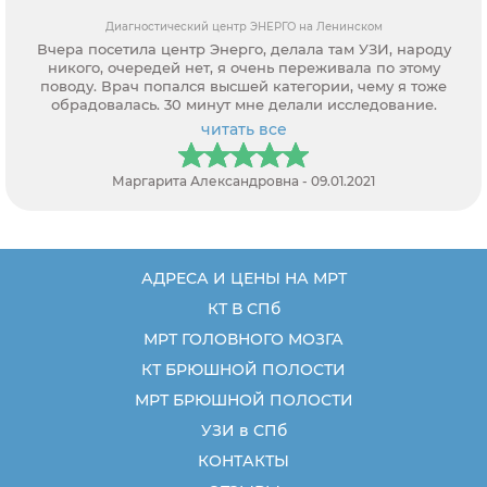
Диагностический центр ЭНЕРГО на Ленинском
Вчера посетила центр Энерго, делала там УЗИ, народу
никого, очередей нет, я очень переживала по этому
поводу. Врач попался высшей категории, чему я тоже
обрадовалась. 30 минут мне делали исследование.
читать все
Маргарита Александровна - 09.01.2021
АДРЕСА И ЦЕНЫ НА МРТ
КТ В СПб
МРТ ГОЛОВНОГО МОЗГА
КТ БРЮШНОЙ ПОЛОСТИ
МРТ БРЮШНОЙ ПОЛОСТИ
УЗИ в СПб
КОНТАКТЫ