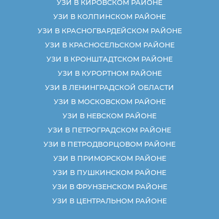
УЗИ В КИРОВСКОМ РАЙОНЕ
УЗИ В КОЛПИНСКОМ РАЙОНЕ
УЗИ В КРАСНОГВАРДЕЙСКОМ РАЙОНЕ
УЗИ В КРАСНОСЕЛЬСКОМ РАЙОНЕ
УЗИ В КРОНШТАДТСКОМ РАЙОНЕ
УЗИ В КУРОРТНОМ РАЙОНЕ
УЗИ В ЛЕНИНГРАДСКОЙ ОБЛАСТИ
УЗИ В МОСКОВСКОМ РАЙОНЕ
УЗИ В НЕВСКОМ РАЙОНЕ
УЗИ В ПЕТРОГРАДСКОМ РАЙОНЕ
УЗИ В ПЕТРОДВОРЦОВОМ РАЙОНЕ
УЗИ В ПРИМОРСКОМ РАЙОНЕ
УЗИ В ПУШКИНСКОМ РАЙОНЕ
УЗИ В ФРУНЗЕНСКОМ РАЙОНЕ
УЗИ В ЦЕНТРАЛЬНОМ РАЙОНЕ