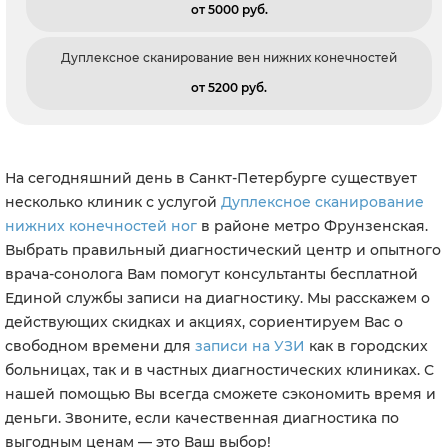
от 5000 pуб.
Дуплексное сканирование вен нижних конечностей
от 5200 pуб.
На сегодняшний день в Санкт-Петербурге существует
несколько клиник с услугой
Дуплексное сканирование
нижних конечностей ног
в районе метро Фрунзенская.
Выбрать правильный диагностический центр и опытного
врача-сонолога Вам помогут консультанты бесплатной
Единой службы записи на диагностику. Мы расскажем о
действующих скидках и акциях, сориентируем Вас о
свободном времени для
записи на УЗИ
как в городских
больницах, так и в частных диагностических клиниках. С
нашей помощью Вы всегда сможете сэкономить время и
деньги. Звоните, если качественная диагностика по
выгодным ценам — это Ваш выбор!