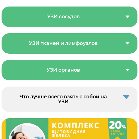
УЗИ сосудов
УЗИ тканей и лимфоузлов
УЗИ органов
Что лучше всего взять с собой на
УЗИ