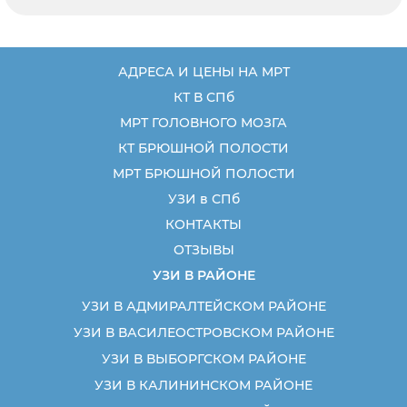
АДРЕСА И ЦЕНЫ НА МРТ
КТ В СПб
МРТ ГОЛОВНОГО МОЗГА
КТ БРЮШНОЙ ПОЛОСТИ
МРТ БРЮШНОЙ ПОЛОСТИ
УЗИ в СПб
КОНТАКТЫ
ОТЗЫВЫ
УЗИ В РАЙОНЕ
УЗИ В АДМИРАЛТЕЙСКОМ РАЙОНЕ
УЗИ В ВАСИЛЕОСТРОВСКОМ РАЙОНЕ
УЗИ В ВЫБОРГСКОМ РАЙОНЕ
УЗИ В КАЛИНИНСКОМ РАЙОНЕ