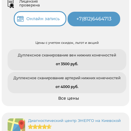
Лицензия
проверена
+7(812)6464713
Онлайн запись
Цены с учетом скидок, льгот и акций
Дуплексное сканирование вен нижних конечностей
от 3500 pуб.
Дуплексное сканирование артерий нижних конечностей
от 4000 pуб.
Все цены
Диагностический центр ЭНЕРГО на Киевской