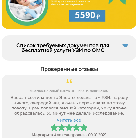
Список требуемых документов для
бесплатной услуги УЗИ по ОМС
Проверенные отзывы
Диагностический центр ЭНЕРГО на Ленинском
Вчера посетила центр Энерго, делала там УЗИ, народу
никого, очередей нет, я очень переживала по этому
поводу. Врач попался высшей категории, чему я тоже
обрадовалась. 30 минут мне делали исследование.
читать все
Маргарита Александровна - 09.01.2021