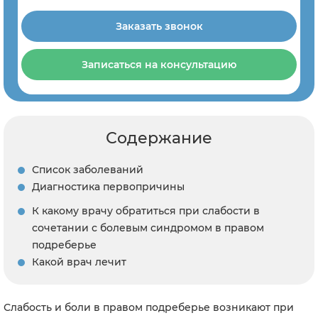
Заказать звонок
Записаться на консультацию
Содержание
Список заболеваний
Диагностика первопричины
К какому врачу обратиться при слабости в
сочетании с болевым синдромом в правом
подреберье
Какой врач лечит
Слабость и боли в правом подреберье возникают при