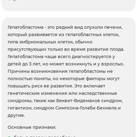
Гепатобластома - это редкий вид опухоли печени,
который развивается из гепатобластных клеток,
типа эмбриональных клеток, обычно
присутствующих только во время развития плода.
Гепатобластома чаще всего диагностируется у
детей до 3 лет, но может возникнуть и у взрослых.
Причины возникновения гепатобластомы не
полностью поняты, но некоторые факторы могут
повышать риск ее развития. Это включает
генетические изменения или наследственные
синдромы, такие как Беквит-Видеманов синдром,
гигантизм, синдром Симпсона-Голаби-Бехмела и
другие.
Основные признаки: