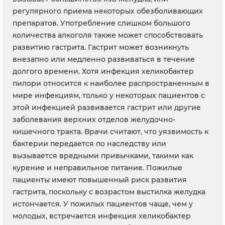
регулярного приема некоторых обезболивающих
препаратов. Употребление слишком большого
количества алкоголя также может способствовать
развитию гастрита. Гастрит может возникнуть
внезапно или медленно развиваться в течение
долгого времени. Хотя инфекция хеликобактер
пилори относится к наиболее распространенным в
мире инфекциям, только у некоторых пациентов с
этой инфекцией развивается гастрит или другие
заболевания верхних отделов желудочно-
кишечного тракта. Врачи считают, что уязвимость к
бактерии передается по наследству или
вызывается вредными привычками, такими как
курение и неправильное питание. Пожилые
пациенты имеют повышенный риск развития
гастрита, поскольку с возрастом выстилка желудка
истончается. У пожилых пациентов чаще, чем у
молодых, встречается инфекция хеликобактер