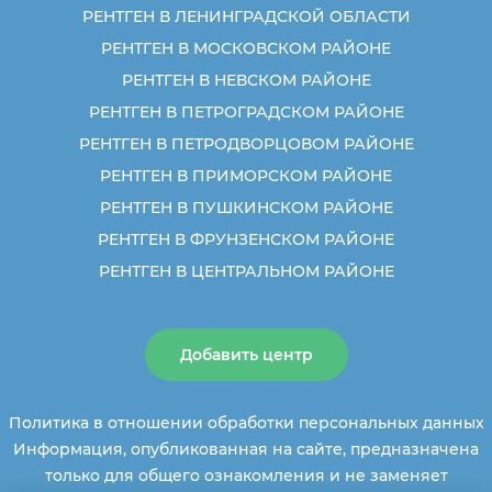
РЕНТГЕН В ЛЕНИНГРАДСКОЙ ОБЛАСТИ
РЕНТГЕН В МОСКОВСКОМ РАЙОНЕ
РЕНТГЕН В НЕВСКОМ РАЙОНЕ
РЕНТГЕН В ПЕТРОГРАДСКОМ РАЙОНЕ
РЕНТГЕН В ПЕТРОДВОРЦОВОМ РАЙОНЕ
РЕНТГЕН В ПРИМОРСКОМ РАЙОНЕ
РЕНТГЕН В ПУШКИНСКОМ РАЙОНЕ
РЕНТГЕН В ФРУНЗЕНСКОМ РАЙОНЕ
РЕНТГЕН В ЦЕНТРАЛЬНОМ РАЙОНЕ
Добавить центр
Политика в отношении обработки персональных данных
Информация, опубликованная на сайте, предназначена
только для общего ознакомления и не заменяет