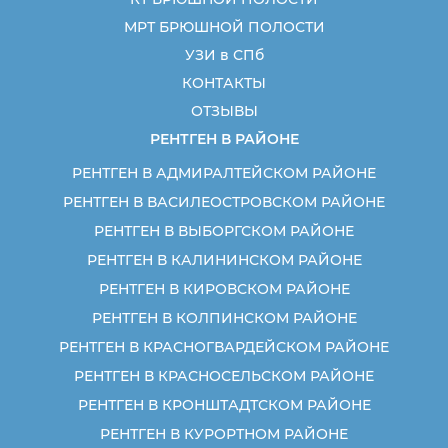
МРТ БРЮШНОЙ ПОЛОСТИ
УЗИ в СПб
КОНТАКТЫ
ОТЗЫВЫ
РЕНТГЕН В РАЙОНЕ
РЕНТГЕН В АДМИРАЛТЕЙСКОМ РАЙОНЕ
РЕНТГЕН В ВАСИЛЕОСТРОВСКОМ РАЙОНЕ
РЕНТГЕН В ВЫБОРГСКОМ РАЙОНЕ
РЕНТГЕН В КАЛИНИНСКОМ РАЙОНЕ
РЕНТГЕН В КИРОВСКОМ РАЙОНЕ
РЕНТГЕН В КОЛПИНСКОМ РАЙОНЕ
РЕНТГЕН В КРАСНОГВАРДЕЙСКОМ РАЙОНЕ
РЕНТГЕН В КРАСНОСЕЛЬСКОМ РАЙОНЕ
РЕНТГЕН В КРОНШТАДТСКОМ РАЙОНЕ
РЕНТГЕН В КУРОРТНОМ РАЙОНЕ