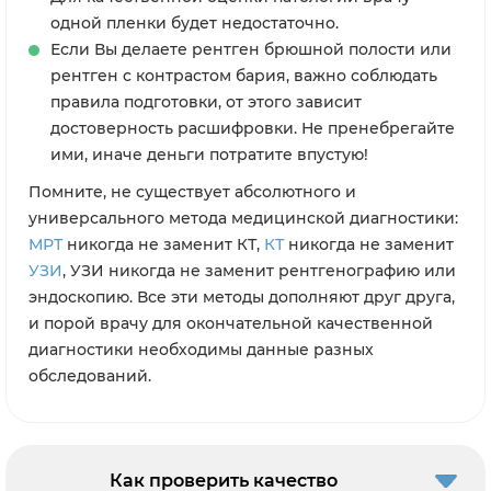
одной пленки будет недостаточно.
Если Вы делаете рентген брюшной полости или
рентген с контрастом бария, важно соблюдать
правила подготовки, от этого зависит
достоверность расшифровки. Не пренебрегайте
ими, иначе деньги потратите впустую!
Помните, не существует абсолютного и
универсального метода медицинской диагностики:
МРТ
никогда не заменит КТ,
КТ
никогда не заменит
УЗИ
, УЗИ никогда не заменит рентгенографию или
эндоскопию. Все эти методы дополняют друг друга,
и порой врачу для окончательной качественной
диагностики необходимы данные разных
обследований.
Как проверить качество