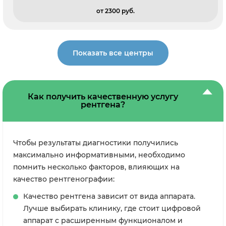
от 2300 pуб.
Показать все центры
Как получить качественную услугу
рентгена?
Чтобы результаты диагностики получились
максимально информативными, необходимо
помнить несколько факторов, влияющих на
качество рентгенографии:
Качество рентгена зависит от вида аппарата.
Лучше выбирать клинику, где стоит цифровой
аппарат с расширенным функционалом и