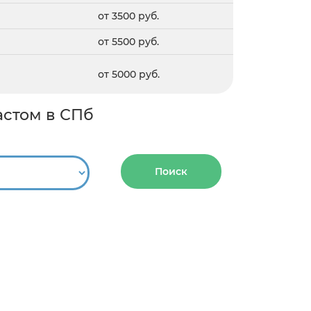
от 3500 руб.
от 5500 руб.
от 5000 руб.
астом в СПб
Поиск