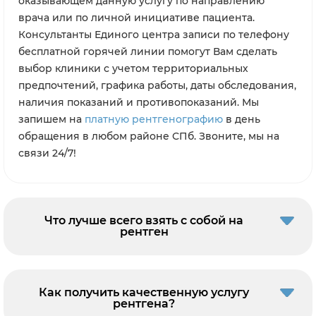
оказывающем данную услугу по направлению
врача или по личной инициативе пациента.
Консультанты Единого центра записи по телефону
бесплатной горячей линии помогут Вам сделать
выбор клиники с учетом территориальных
предпочтений, графика работы, даты обследования,
наличия показаний и противопоказаний. Мы
запишем на
платную рентгенографию
в день
обращения в любом районе СПб. Звоните, мы на
связи 24/7!
Что лучше всего взять с собой на
рентген
Как получить качественную услугу
рентгена?