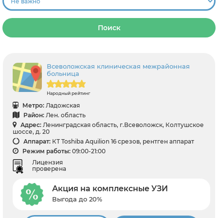
Поиск
Всеволожская клиническая межрайонная
больница
Народный рейтинг
Метро:
Ладожская
Район:
Лен. область
Адрес:
Ленинградская область, г.Всеволожск, Колтушское
шоссе, д. 20
Аппарат:
КТ Toshiba Aquilion 16 срезов, рентген аппарат
Режим работы:
09:00-21:00
Лицензия
проверена
Акция на комплексные УЗИ
Выгода до 20%