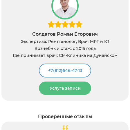
Солдатов Роман Егорович
Экспертиза: Рентгенолог, Врач МРТ и КТ
Врачебный стаж: с 2015 года
Где принимает врач: СМ-Клиника на Дунайском
+7(812)646-47-13
Услуга записи
Проверенные отзывы