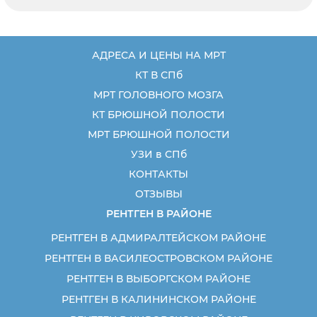
АДРЕСА И ЦЕНЫ НА МРТ
КТ В СПб
МРТ ГОЛОВНОГО МОЗГА
КТ БРЮШНОЙ ПОЛОСТИ
МРТ БРЮШНОЙ ПОЛОСТИ
УЗИ в СПб
КОНТАКТЫ
ОТЗЫВЫ
РЕНТГЕН В РАЙОНЕ
РЕНТГЕН В АДМИРАЛТЕЙСКОМ РАЙОНЕ
РЕНТГЕН В ВАСИЛЕОСТРОВСКОМ РАЙОНЕ
РЕНТГЕН В ВЫБОРГСКОМ РАЙОНЕ
РЕНТГЕН В КАЛИНИНСКОМ РАЙОНЕ