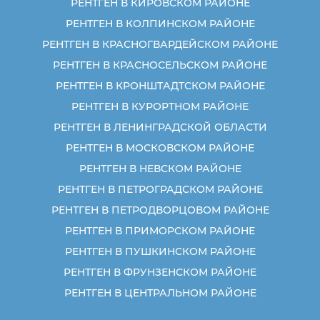
РЕНТГЕН В КИРОВСКОМ РАЙОНЕ
РЕНТГЕН В КОЛПИНСКОМ РАЙОНЕ
РЕНТГЕН В КРАСНОГВАРДЕЙСКОМ РАЙОНЕ
РЕНТГЕН В КРАСНОСЕЛЬСКОМ РАЙОНЕ
РЕНТГЕН В КРОНШТАДТСКОМ РАЙОНЕ
РЕНТГЕН В КУРОРТНОМ РАЙОНЕ
РЕНТГЕН В ЛЕНИНГРАДСКОЙ ОБЛАСТИ
РЕНТГЕН В МОСКОВСКОМ РАЙОНЕ
РЕНТГЕН В НЕВСКОМ РАЙОНЕ
РЕНТГЕН В ПЕТРОГРАДСКОМ РАЙОНЕ
РЕНТГЕН В ПЕТРОДВОРЦОВОМ РАЙОНЕ
РЕНТГЕН В ПРИМОРСКОМ РАЙОНЕ
РЕНТГЕН В ПУШКИНСКОМ РАЙОНЕ
РЕНТГЕН В ФРУНЗЕНСКОМ РАЙОНЕ
РЕНТГЕН В ЦЕНТРАЛЬНОМ РАЙОНЕ